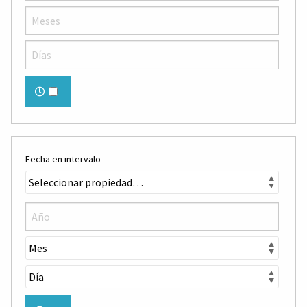
Fecha en intervalo