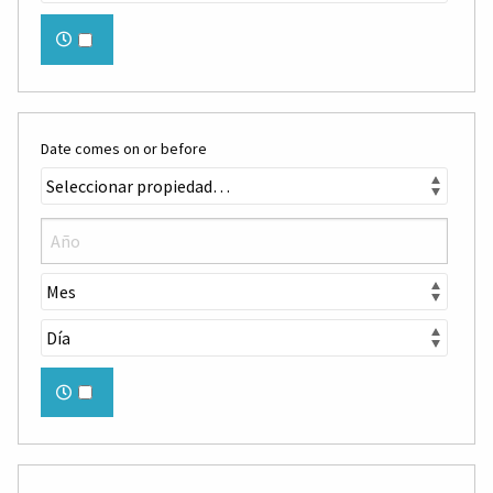
Date comes on or before