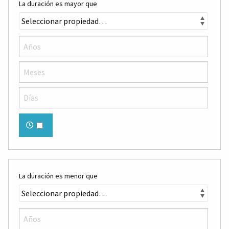
La duración es mayor que
La duración es menor que