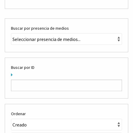
Buscar por presencia de medios
Buscar por ID
Ordenar