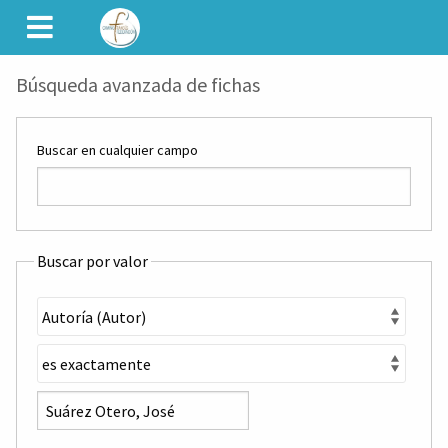
CAMINET
Búsqueda avanzada de fichas
Buscar en cualquier campo
Buscar por valor