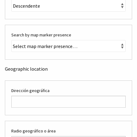
Search by map marker presence
Geographic location
Dirección geográfica
Radio geográfico o área