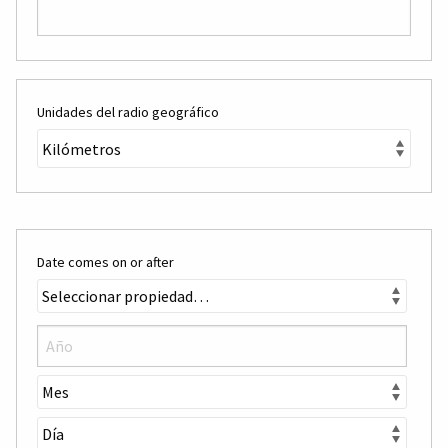
Unidades del radio geográfico
Date comes on or after