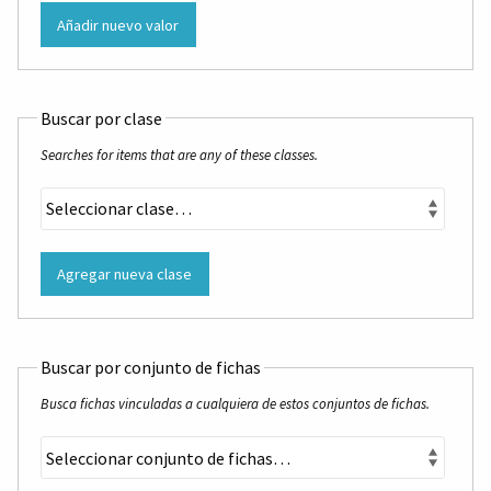
Añadir nuevo valor
Buscar por clase
Searches for items that are any of these classes.
Agregar nueva clase
Buscar por conjunto de fichas
Busca fichas vinculadas a cualquiera de estos conjuntos de fichas.