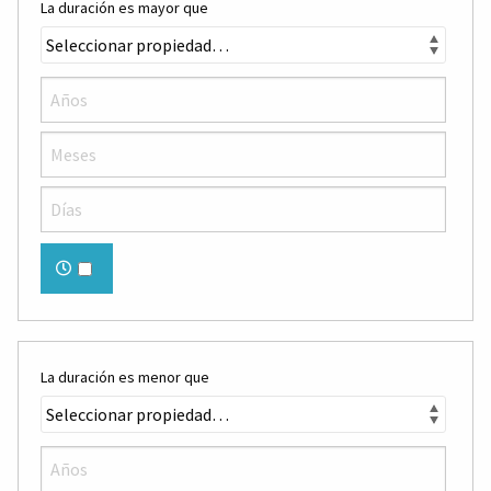
La duración es mayor que
La duración es menor que