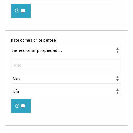
Date comes on or before