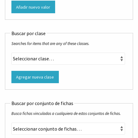
Añadir nuevo valor
Buscar por clase
Searches for items that are any of these classes.
Agregar nueva clase
Buscar por conjunto de fichas
Busca fichas vinculadas a cualquiera de estos conjuntos de fichas.