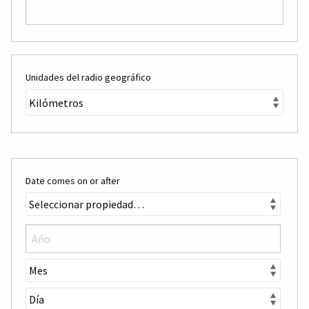
Unidades del radio geográfico
Date comes on or after