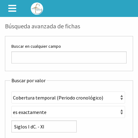
CAMINET
Búsqueda avanzada de fichas
Buscar en cualquier campo
Buscar por valor