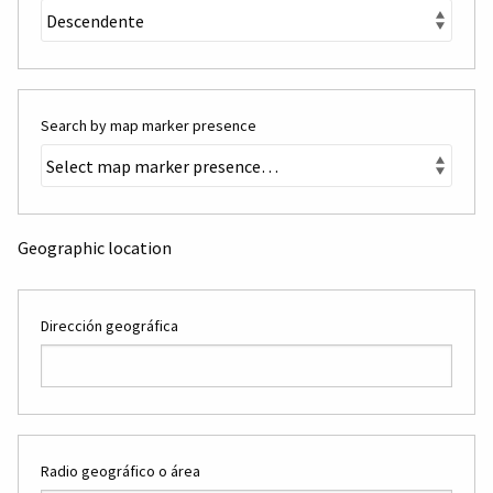
Search by map marker presence
Geographic location
Dirección geográfica
Radio geográfico o área