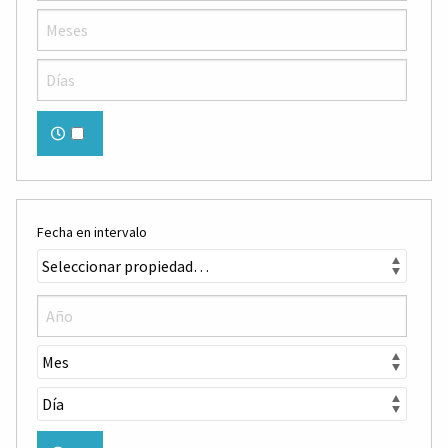
Fecha en intervalo