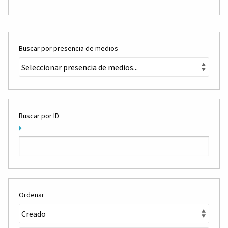
Buscar por presencia de medios
Buscar por ID
Ordenar