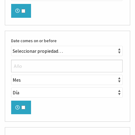
Date comes on or before