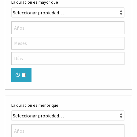
La duración es mayor que
La duración es menor que