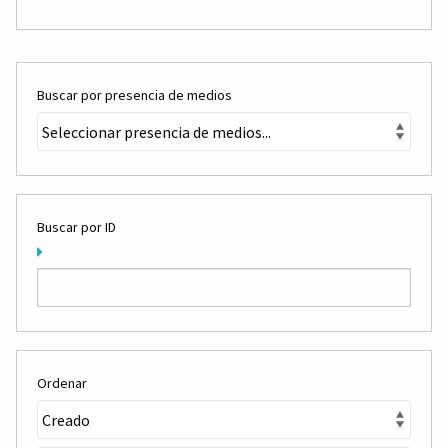
Buscar por presencia de medios
Buscar por ID
Ordenar