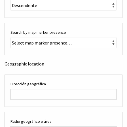
Search by map marker presence
Geographic location
Dirección geográfica
Radio geográfico o área