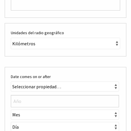
Unidades del radio geográfico
Date comes on or after