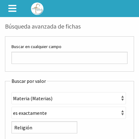
CAMINET
Búsqueda avanzada de fichas
Buscar en cualquier campo
Buscar por valor