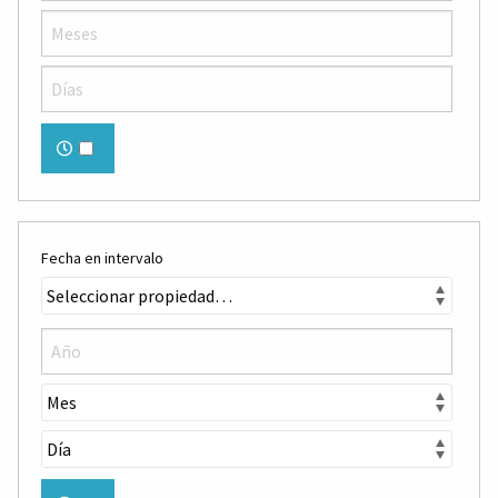
Fecha en intervalo