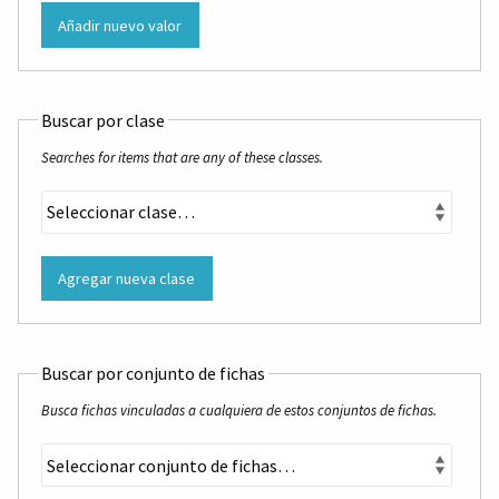
Añadir nuevo valor
Buscar por clase
Searches for items that are any of these classes.
Agregar nueva clase
Buscar por conjunto de fichas
Busca fichas vinculadas a cualquiera de estos conjuntos de fichas.