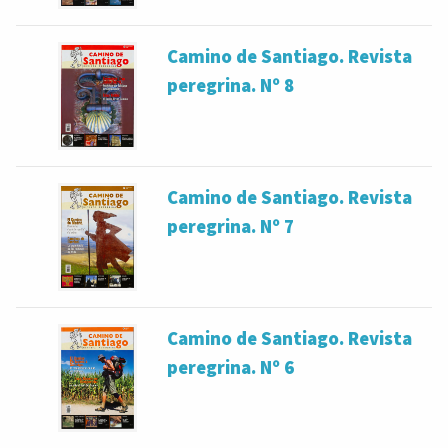
Camino de Santiago. Revista
peregrina. Nº 8
Camino de Santiago. Revista
peregrina. Nº 7
Camino de Santiago. Revista
peregrina. Nº 6