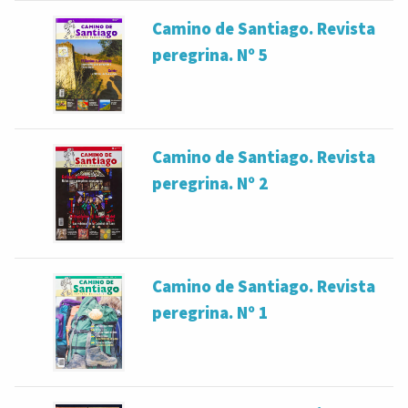
Camino de Santiago. Revista
peregrina. Nº 5
Camino de Santiago. Revista
peregrina. Nº 2
Camino de Santiago. Revista
peregrina. Nº 1