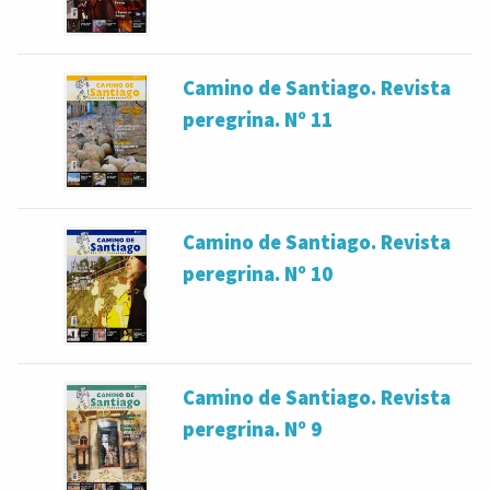
Camino de Santiago. Revista
peregrina. Nº 11
Camino de Santiago. Revista
peregrina. Nº 10
Camino de Santiago. Revista
peregrina. Nº 9