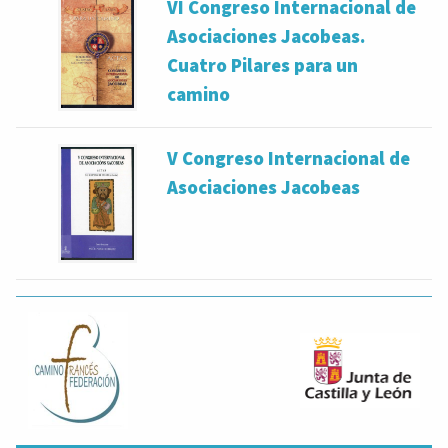
VI Congreso Internacional de
Asociaciones Jacobeas.
Cuatro Pilares para un
camino
V Congreso Internacional de
Asociaciones Jacobeas