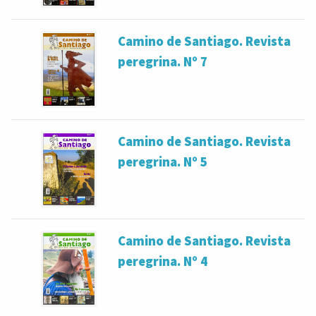
Camino de Santiago. Revista
peregrina. Nº 7
Camino de Santiago. Revista
peregrina. Nº 5
Camino de Santiago. Revista
peregrina. Nº 4