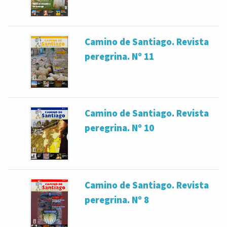
Camino de Santiago. Revista
peregrina. Nº 11
Camino de Santiago. Revista
peregrina. Nº 10
Camino de Santiago. Revista
peregrina. Nº 8