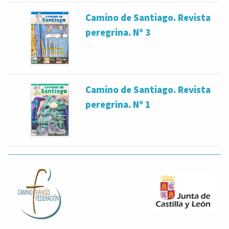
Camino de Santiago. Revista
peregrina. Nº 3
Camino de Santiago. Revista
peregrina. Nº 1