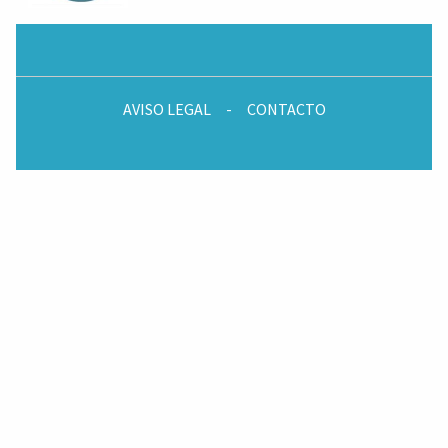
AVISO LEGAL
-
CONTACTO