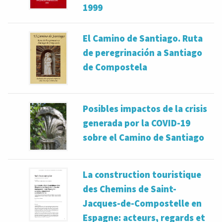
1999
El Camino de Santiago. Ruta
de peregrinación a Santiago
de Compostela
Posibles impactos de la crisis
generada por la COVID-19
sobre el Camino de Santiago
La construction touristique
des Chemins de Saint-
Jacques-de-Compostelle en
Espagne: acteurs, regards et