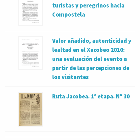
turistas y peregrinos hacia
Compostela
Valor añadido, autenticidad y
lealtad en el Xacobeo 2010:
una evaluación del evento a
partir de las percepciones de
los visitantes
Ruta Jacobea. 1ª etapa. Nº 30