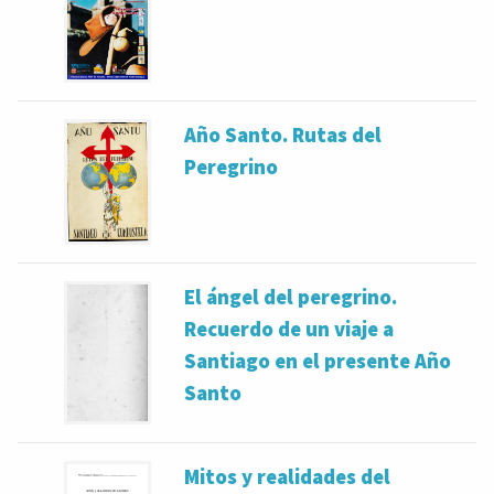
Año Santo. Rutas del
Peregrino
El ángel del peregrino.
Recuerdo de un viaje a
Santiago en el presente Año
Santo
Mitos y realidades del