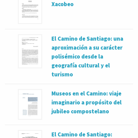
Xacobeo
El Camino de Santiago: una
aproximación a su carácter
polisémico desde la
geografía cultural y el
turismo
Museos en el Camino: viaje
imaginario a propósito del
jubileo compostelano
El Camino de Santiago: