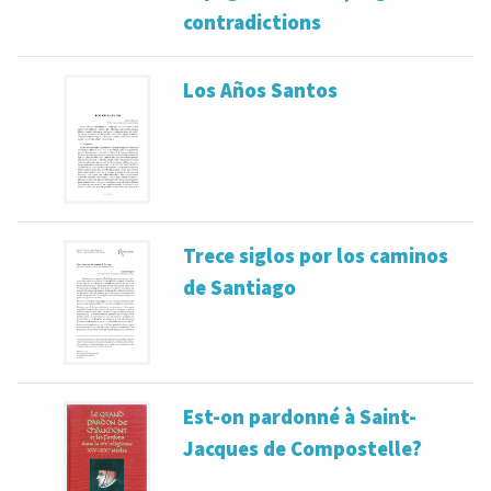
contradictions
Los Años Santos
Trece siglos por los caminos
de Santiago
Est-on pardonné à Saint-
Jacques de Compostelle?