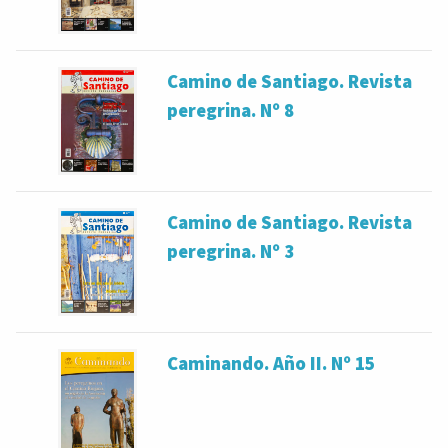
Camino de Santiago. Revista
peregrina. Nº 8
Camino de Santiago. Revista
peregrina. Nº 3
Caminando. Año II. Nº 15