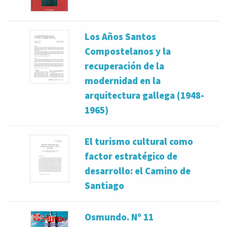
Los Años Santos
Compostelanos y la
recuperación de la
modernidad en la
arquitectura gallega (1948-
1965)
El turismo cultural como
factor estratégico de
desarrollo: el Camino de
Santiago
Osmundo. Nº 11