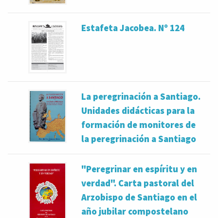
Estafeta Jacobea. Nº 124
La peregrinación a Santiago.
Unidades didácticas para la
formación de monitores de
la peregrinación a Santiago
"Peregrinar en espíritu y en
verdad". Carta pastoral del
Arzobispo de Santiago en el
año jubilar compostelano