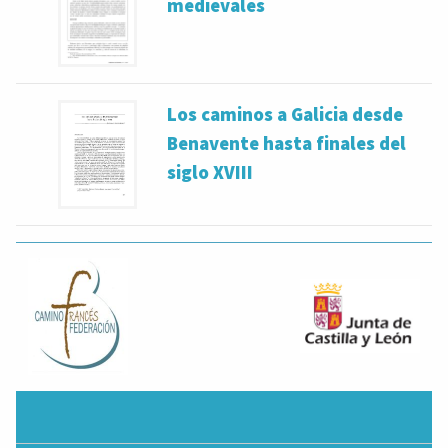
medievales
Los caminos a Galicia desde
Benavente hasta finales del
siglo XVIII