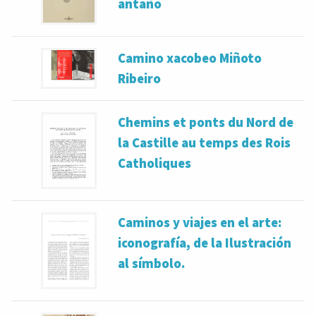
antaño
Camino xacobeo Miñoto
Ribeiro
Chemins et ponts du Nord de
la Castille au temps des Rois
Catholiques
Caminos y viajes en el arte:
iconografía, de la Ilustración
al símbolo.