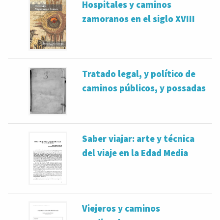
Hospitales y caminos
zamoranos en el siglo XVIII
Tratado legal, y político de
caminos públicos, y possadas
Saber viajar: arte y técnica
del viaje en la Edad Media
Viejeros y caminos