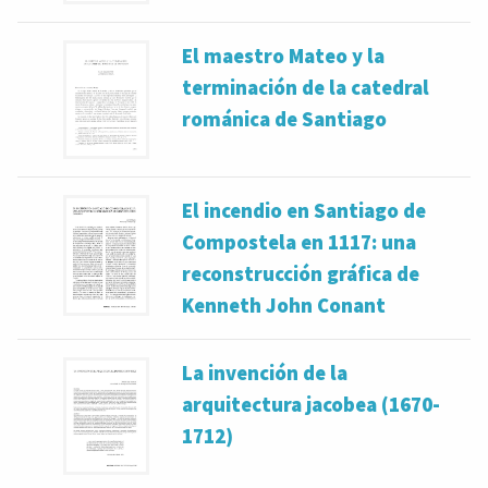
El maestro Mateo y la
terminación de la catedral
románica de Santiago
El incendio en Santiago de
Compostela en 1117: una
reconstrucción gráfica de
Kenneth John Conant
La invención de la
arquitectura jacobea (1670-
1712)