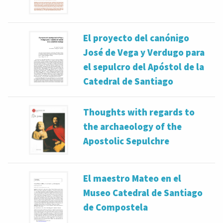
El proyecto del canónigo
José de Vega y Verdugo para
el sepulcro del Apóstol de la
Catedral de Santiago
Thoughts with regards to
the archaeology of the
Apostolic Sepulchre
El maestro Mateo en el
Museo Catedral de Santiago
de Compostela