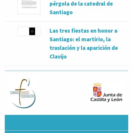
pérgola de la catedral de
Santiago
Las tres fiestas en honor a
Santiago: el martirio, la
traslación y la aparición de
Clavijo