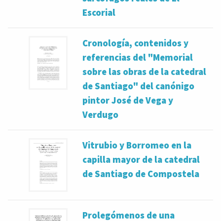
Escorial
Cronología, contenidos y
referencias del "Memorial
sobre las obras de la catedral
de Santiago" del canónigo
pintor José de Vega y
Verdugo
Vitrubio y Borromeo en la
capilla mayor de la catedral
de Santiago de Compostela
Prolegómenos de una