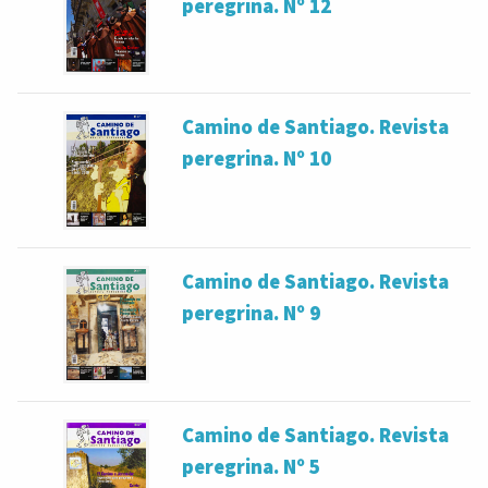
peregrina. Nº 12
Camino de Santiago. Revista
peregrina. Nº 10
Camino de Santiago. Revista
peregrina. Nº 9
Camino de Santiago. Revista
peregrina. Nº 5