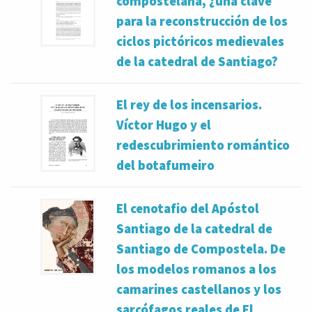
compostelana, ¿una clave
para la reconstrucción de los
ciclos pictóricos medievales
de la catedral de Santiago?
El rey de los incensarios.
Víctor Hugo y el
redescubrimiento romántico
del botafumeiro
El cenotafio del Apóstol
Santiago de la catedral de
Santiago de Compostela. De
los modelos romanos a los
camarines castellanos y los
sarcófagos reales de El