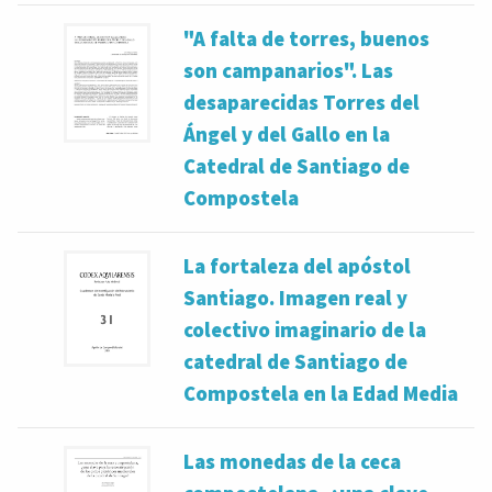
"A falta de torres, buenos
son campanarios". Las
desaparecidas Torres del
Ángel y del Gallo en la
Catedral de Santiago de
Compostela
La fortaleza del apóstol
Santiago. Imagen real y
colectivo imaginario de la
catedral de Santiago de
Compostela en la Edad Media
Las monedas de la ceca