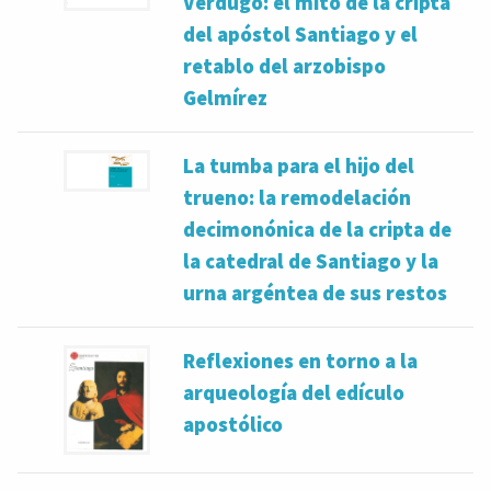
Verdugo: el mito de la cripta
del apóstol Santiago y el
retablo del arzobispo
Gelmírez
La tumba para el hijo del
trueno: la remodelación
decimonónica de la cripta de
la catedral de Santiago y la
urna argéntea de sus restos
Reflexiones en torno a la
arqueología del edículo
apostólico