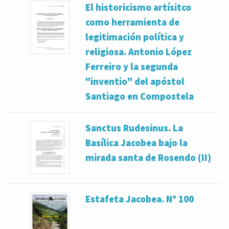
El historicismo artísitco
como herramienta de
legitimación política y
religiosa. Antonio López
Ferreiro y la segunda
"inventio" del apóstol
Santiago en Compostela
Sanctus Rudesinus. La
Basílica Jacobea bajo la
mirada santa de Rosendo (II)
Estafeta Jacobea. Nº 100