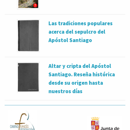
Las tradiciones populares
acerca del sepulcro del
Apóstol Santiago
Altar y cripta del Apóstol
Santiago. Reseña histórica
desde su origen hasta
nuestros días