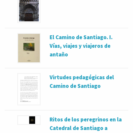
El Camino de Santiago. I.
Vías, viajes y viajeros de
antaño
Virtudes pedagógicas del
Camino de Santiago
Ritos de los peregrinos en la
Catedral de Santiago a