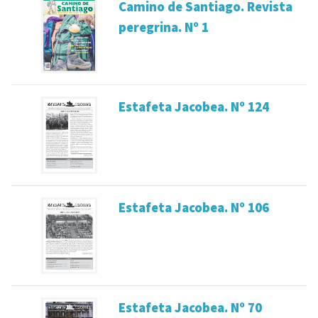
Camino de Santiago. Revista
peregrina. Nº 1
Estafeta Jacobea. Nº 124
Estafeta Jacobea. Nº 106
Estafeta Jacobea. Nº 70