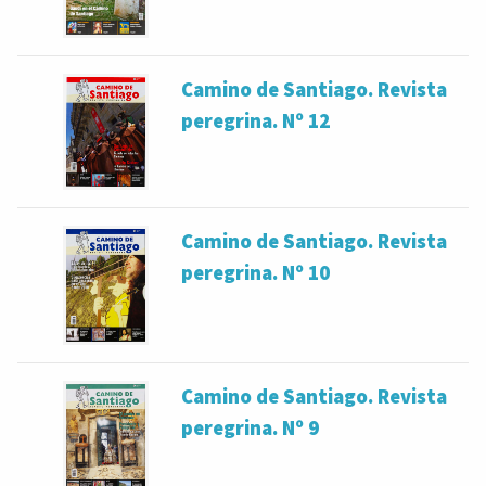
Camino de Santiago. Revista
peregrina. Nº 12
Camino de Santiago. Revista
peregrina. Nº 10
Camino de Santiago. Revista
peregrina. Nº 9