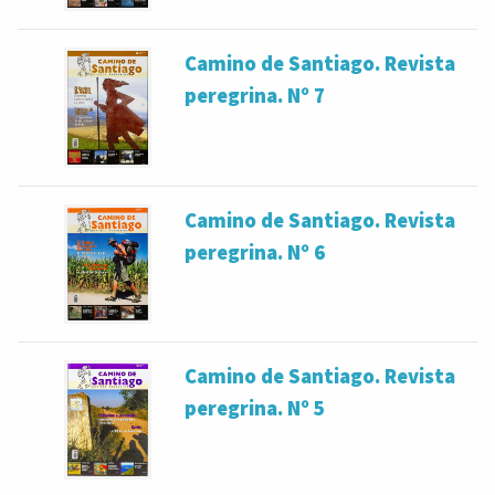
Camino de Santiago. Revista
peregrina. Nº 7
Camino de Santiago. Revista
peregrina. Nº 6
Camino de Santiago. Revista
peregrina. Nº 5