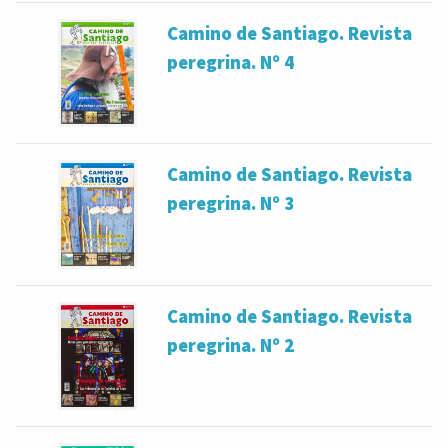
Camino de Santiago. Revista
peregrina. Nº 4
Camino de Santiago. Revista
peregrina. Nº 3
Camino de Santiago. Revista
peregrina. Nº 2