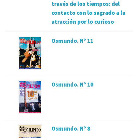
través de los tiempos: del
contacto con lo sagrado a la
atracción por lo curioso
Osmundo. Nº 11
Osmundo. Nº 10
Osmundo. Nº 8