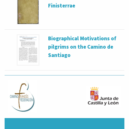
Finisterrae
Biographical Motivations of
pilgrims on the Camino de
Santiago