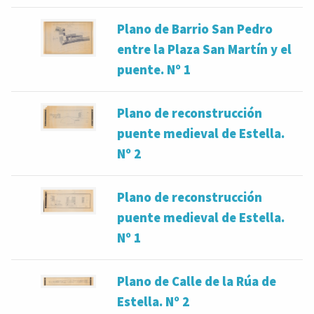
Plano de Barrio San Pedro
entre la Plaza San Martín y el
puente. Nº 1
Plano de reconstrucción
puente medieval de Estella.
Nº 2
Plano de reconstrucción
puente medieval de Estella.
Nº 1
Plano de Calle de la Rúa de
Estella. Nº 2