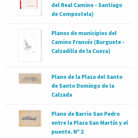
del Real Camino - Santiago
de Compostela)
Planos de municipios del
Camino Francés (Burguete -
Calzadilla de la Cueza)
Plano de la Plaza del Santo
de Santo Domingo de la
Calzada
Plano de Barrio San Pedro
entre la Plaza San Martín y el
puente. Nº 2