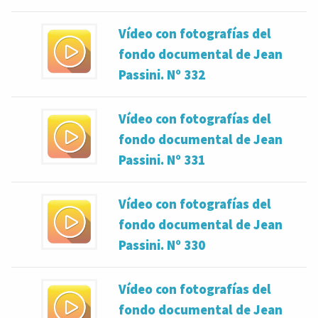
Vídeo con fotografías del
fondo documental de Jean
Passini. Nº 332
Vídeo con fotografías del
fondo documental de Jean
Passini. Nº 331
Vídeo con fotografías del
fondo documental de Jean
Passini. Nº 330
Vídeo con fotografías del
fondo documental de Jean