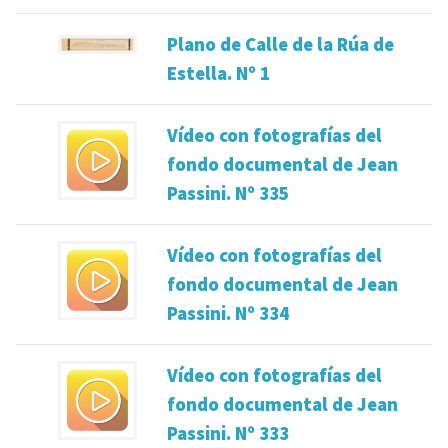
Plano de Calle de la Rúa de
Estella. Nº 1
Vídeo con fotografías del
fondo documental de Jean
Passini. Nº 335
Vídeo con fotografías del
fondo documental de Jean
Passini. Nº 334
Vídeo con fotografías del
fondo documental de Jean
Passini. Nº 333