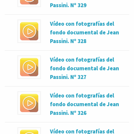
Passini. Nº 329
Vídeo con fotografías del
fondo documental de Jean
Passini. Nº 328
Vídeo con fotografías del
fondo documental de Jean
Passini. Nº 327
Vídeo con fotografías del
fondo documental de Jean
Passini. Nº 326
Vídeo con fotografías del