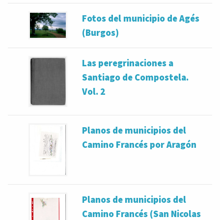
Fotos del municipio de Agés
(Burgos)
Las peregrinaciones a
Santiago de Compostela.
Vol. 2
Planos de municipios del
Camino Francés por Aragón
Planos de municipios del
Camino Francés (San Nicolas