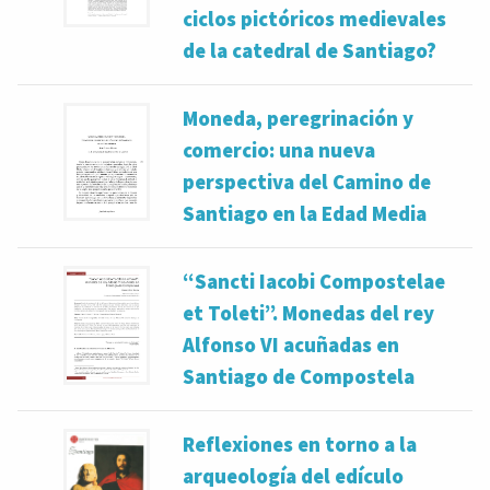
ciclos pictóricos medievales
de la catedral de Santiago?
Moneda, peregrinación y
comercio: una nueva
perspectiva del Camino de
Santiago en la Edad Media
“Sancti Iacobi Compostelae
et Toleti”. Monedas del rey
Alfonso VI acuñadas en
Santiago de Compostela
Reflexiones en torno a la
arqueología del edículo