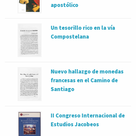
apostólico
Un tesorillo rico en la vía
Compostelana
Nuevo hallazgo de monedas
francesas en el Camino de
Santiago
II Congreso Internacional de
Estudios Jacobeos