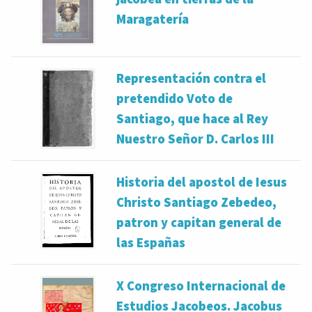
Maragatería
Representación contra el
pretendido Voto de
Santiago, que hace al Rey
Nuestro Señor D. Carlos III
Historia del apostol de Iesus
Christo Santiago Zebedeo,
patron y capitan general de
las Españas
X Congreso Internacional de
Estudios Jacobeos. Jacobus