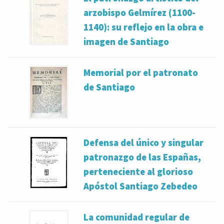
arzobispo Gelmírez (1100-
1140): su reflejo en la obra e
imagen de Santiago
Memorial por el patronato
de Santiago
Defensa del único y singular
patronazgo de las Españas,
perteneciente al glorioso
Apóstol Santiago Zebedeo
La comunidad regular de