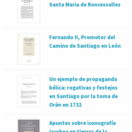
Santa Maria de Roncesvalles
Fernando II, Promotor del
Camino de Santiago en León
Un ejemplo de propaganda
bélica: rogativas y festejos
en Santiago por la toma de
Orán en 1732
Apuntes sobre iconografía
jacobea en tierras de la