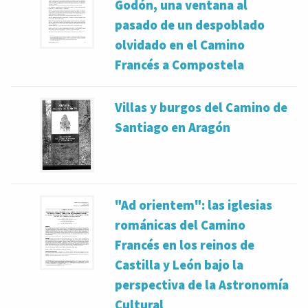
Godón, una ventana al
pasado de un despoblado
olvidado en el Camino
Francés a Compostela
Villas y burgos del Camino de
Santiago en Aragón
"Ad orientem": las iglesias
románicas del Camino
Francés en los reinos de
Castilla y León bajo la
perspectiva de la Astronomía
Cultural