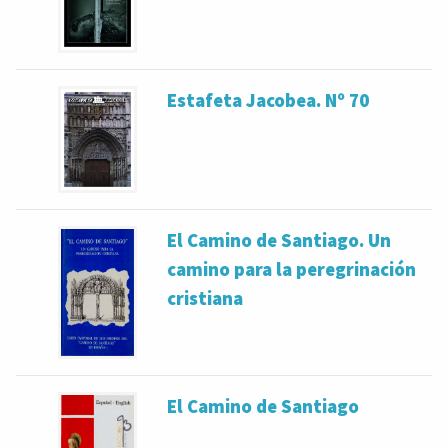
Estafeta Jacobea. Nº 70
El Camino de Santiago. Un
camino para la peregrinación
cristiana
El Camino de Santiago