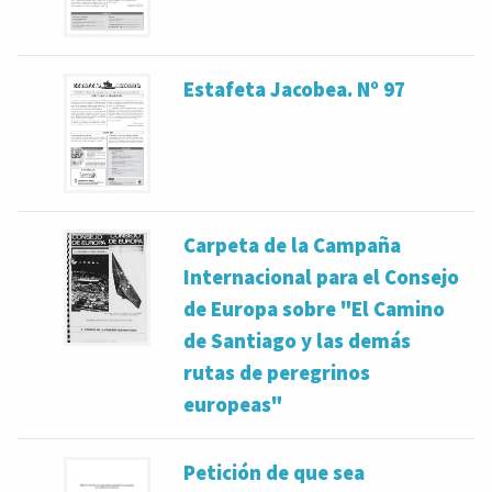
Estafeta Jacobea. Nº 97
Carpeta de la Campaña
Internacional para el Consejo
de Europa sobre "El Camino
de Santiago y las demás
rutas de peregrinos
europeas"
Petición de que sea