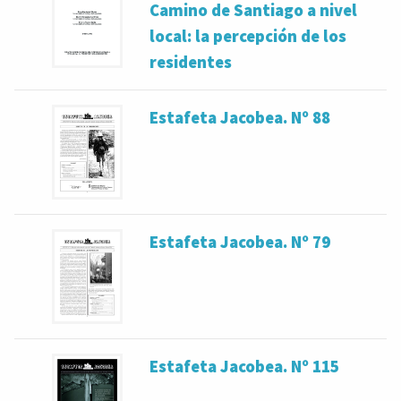
Camino de Santiago a nivel
local: la percepción de los
residentes
Estafeta Jacobea. Nº 88
Estafeta Jacobea. Nº 79
Estafeta Jacobea. Nº 115