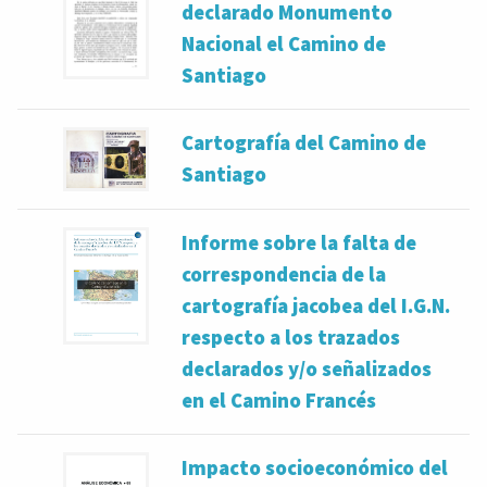
declarado Monumento
Nacional el Camino de
Santiago
Cartografía del Camino de
Santiago
Informe sobre la falta de
correspondencia de la
cartografía jacobea del I.G.N.
respecto a los trazados
declarados y/o señalizados
en el Camino Francés
Impacto socioeconómico del