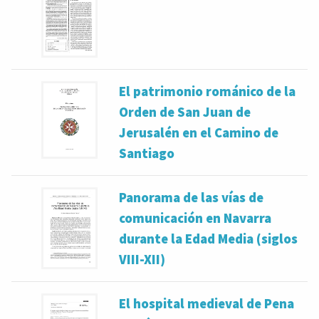
El patrimonio románico de la
Orden de San Juan de
Jerusalén en el Camino de
Santiago
Panorama de las vías de
comunicación en Navarra
durante la Edad Media (siglos
VIII-XII)
El hospital medieval de Pena