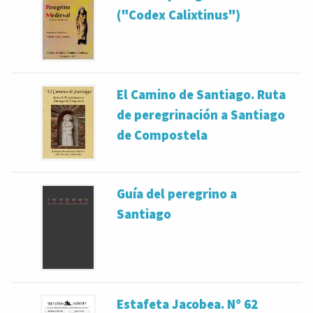
("Codex Calixtinus")
El Camino de Santiago. Ruta
de peregrinación a Santiago
de Compostela
Guía del peregrino a
Santiago
Estafeta Jacobea. Nº 62