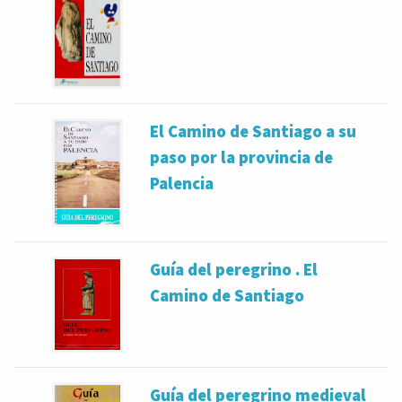
El Camino de Santiago a su
paso por la provincia de
Palencia
Guía del peregrino . El
Camino de Santiago
Guía del peregrino medieval