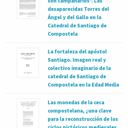
son campanarios". Las
desaparecidas Torres del
Ángel y del Gallo en la
Catedral de Santiago de
Compostela
La fortaleza del apóstol
Santiago. Imagen real y
colectivo imaginario de la
catedral de Santiago de
Compostela en la Edad Media
Las monedas de la ceca
compostelana, ¿una clave
para la reconstrucción de los
ciclos pictóricos medievales