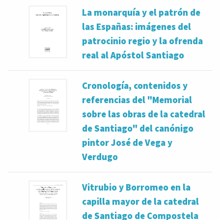
La monarquía y el patrón de
las Españas: imágenes del
patrocinio regio y la ofrenda
real al Apóstol Santiago
Cronología, contenidos y
referencias del "Memorial
sobre las obras de la catedral
de Santiago" del canónigo
pintor José de Vega y
Verdugo
Vitrubio y Borromeo en la
capilla mayor de la catedral
de Santiago de Compostela