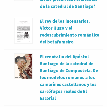
de la catedral de Santiago?
El rey de los incensarios.
Víctor Hugo y el
redescubrimiento romántico
del botafumeiro
El cenotafio del Apóstol
Santiago de la catedral de
Santiago de Compostela. De
los modelos romanos a los
camarines castellanos y los
sarcófagos reales de El
Escorial