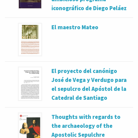
iconográfico de Diego Peláez
El maestro Mateo
El proyecto del canónigo
José de Vega y Verdugo para
el sepulcro del Apóstol de la
Catedral de Santiago
Thoughts with regards to
the archaeology of the
Apostolic Sepulchre