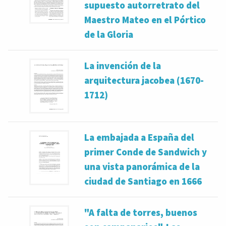
supuesto autorretrato del
Maestro Mateo en el Pórtico
de la Gloria
La invención de la
arquitectura jacobea (1670-
1712)
La embajada a España del
primer Conde de Sandwich y
una vista panorámica de la
ciudad de Santiago en 1666
"A falta de torres, buenos