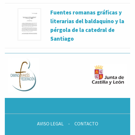
Fuentes romanas gráficas y
literarias del baldaquino y la
pérgola de la catedral de
Santiago
AVISO LEGAL
-
CONTACTO