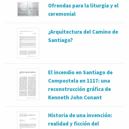
Ofrendas para la liturgia y el
ceremonial
¿Arquitectura del Camino de
Santiago?
El incendio en Santiago de
Compostela en 1117: una
reconstrucción gráfica de
Kenneth John Conant
Historia de una invención:
realidad y ficción del