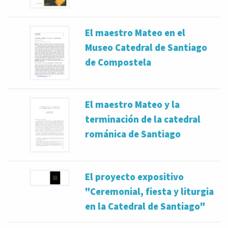
El maestro Mateo en el
Museo Catedral de Santiago
de Compostela
El maestro Mateo y la
terminación de la catedral
románica de Santiago
El proyecto expositivo
"Ceremonial, fiesta y liturgia
en la Catedral de Santiago"