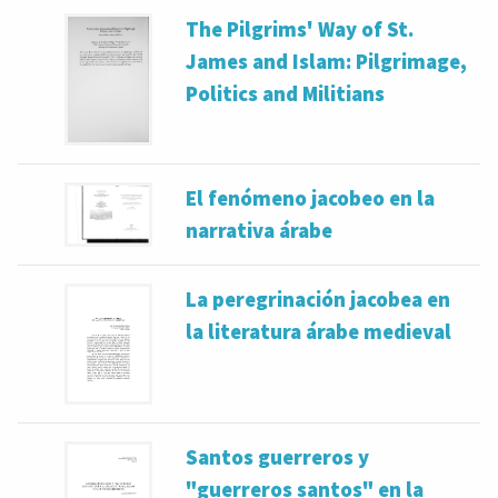
The Pilgrims' Way of St.
James and Islam: Pilgrimage,
Politics and Militians
El fenómeno jacobeo en la
narrativa árabe
La peregrinación jacobea en
la literatura árabe medieval
Santos guerreros y
"guerreros santos" en la