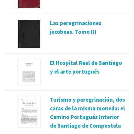
Las peregrinaciones
jacobeas. Tomo III
El Hospital Real de Santiago
y el arte portugués
Turismo y peregrinación, dos
caras de la misma moneda: el
Camino Portugués Interior
de Santiago de Compostela