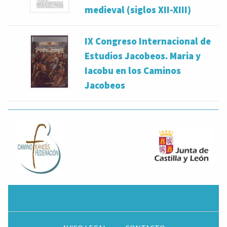
medieval (siglos XII-XIII)
IX Congreso Internacional de
Estudios Jacobeos. Maria y
Iacobu en los Caminos
Jacobeos