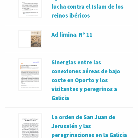
lucha contra el Islam de los
reinos ibéricos
Ad limina. Nº 11
Sinergias entre las
conexiones aéreas de bajo
coste en Oporto y los
visitantes y peregrinos a
Galicia
La orden de San Juan de
Jerusalén y las
peregrinaciones en la Galicia