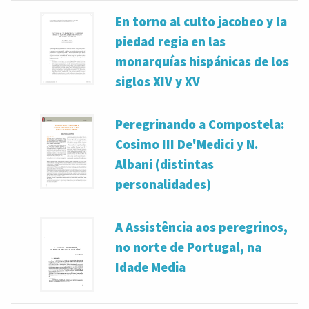
En torno al culto jacobeo y la
piedad regia en las
monarquías hispánicas de los
siglos XIV y XV
Peregrinando a Compostela:
Cosimo III De'Medici y N.
Albani (distintas
personalidades)
A Assistência aos peregrinos,
no norte de Portugal, na
Idade Media