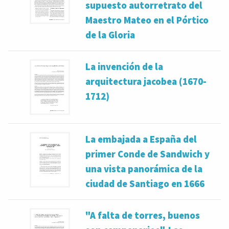
supuesto autorretrato del
Maestro Mateo en el Pórtico
de la Gloria
La invención de la
arquitectura jacobea (1670-
1712)
La embajada a España del
primer Conde de Sandwich y
una vista panorámica de la
ciudad de Santiago en 1666
"A falta de torres, buenos