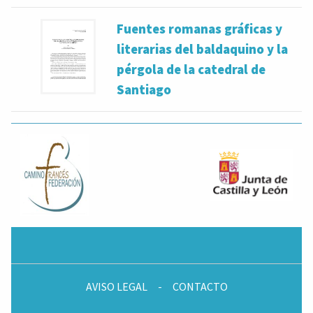
Fuentes romanas gráficas y
literarias del baldaquino y la
pérgola de la catedral de
Santiago
AVISO LEGAL
-
CONTACTO