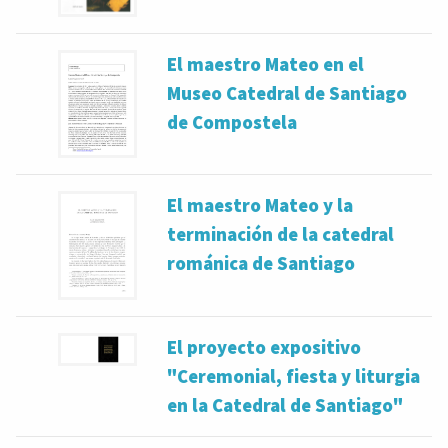
El maestro Mateo en el
Museo Catedral de Santiago
de Compostela
El maestro Mateo y la
terminación de la catedral
románica de Santiago
El proyecto expositivo
"Ceremonial, fiesta y liturgia
en la Catedral de Santiago"