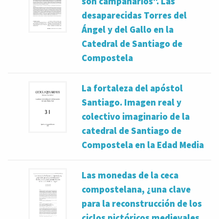
son campanarios". Las
desaparecidas Torres del
Ángel y del Gallo en la
Catedral de Santiago de
Compostela
La fortaleza del apóstol
Santiago. Imagen real y
colectivo imaginario de la
catedral de Santiago de
Compostela en la Edad Media
Las monedas de la ceca
compostelana, ¿una clave
para la reconstrucción de los
ciclos pictóricos medievales