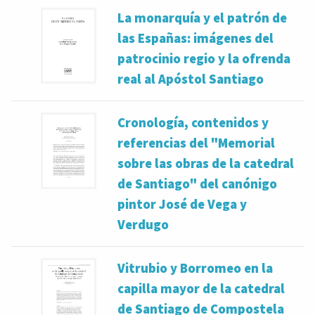
La monarquía y el patrón de
las Españas: imágenes del
patrocinio regio y la ofrenda
real al Apóstol Santiago
Cronología, contenidos y
referencias del "Memorial
sobre las obras de la catedral
de Santiago" del canónigo
pintor José de Vega y
Verdugo
Vitrubio y Borromeo en la
capilla mayor de la catedral
de Santiago de Compostela