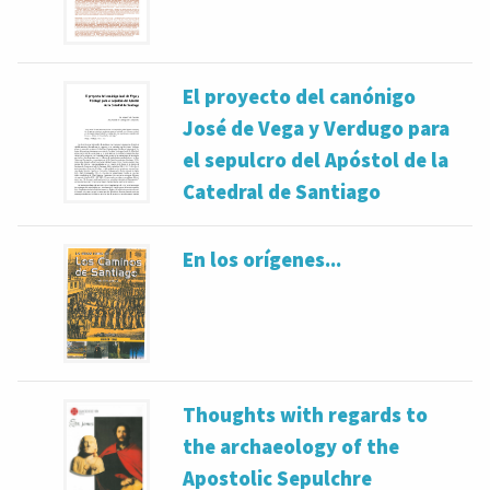
El proyecto del canónigo
José de Vega y Verdugo para
el sepulcro del Apóstol de la
Catedral de Santiago
En los orígenes...
Thoughts with regards to
the archaeology of the
Apostolic Sepulchre