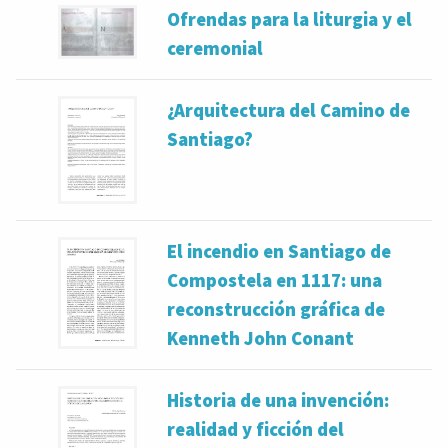
Ofrendas para la liturgia y el
ceremonial
¿Arquitectura del Camino de
Santiago?
El incendio en Santiago de
Compostela en 1117: una
reconstrucción gráfica de
Kenneth John Conant
Historia de una invención:
realidad y ficción del