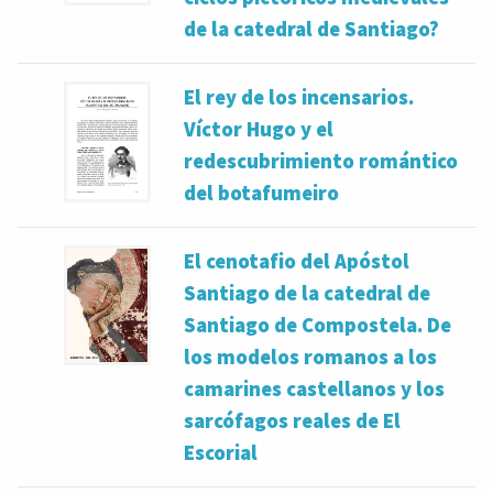
de la catedral de Santiago?
El rey de los incensarios.
Víctor Hugo y el
redescubrimiento romántico
del botafumeiro
El cenotafio del Apóstol
Santiago de la catedral de
Santiago de Compostela. De
los modelos romanos a los
camarines castellanos y los
sarcófagos reales de El
Escorial