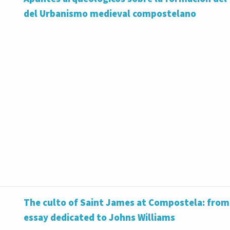
del Urbanismo medieval compostelano
The culto of Saint James at Compostela: from 
essay dedicated to Johns Williams