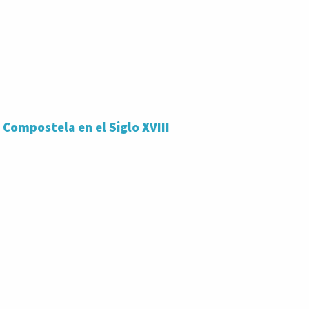
 Compostela en el Siglo XVIII