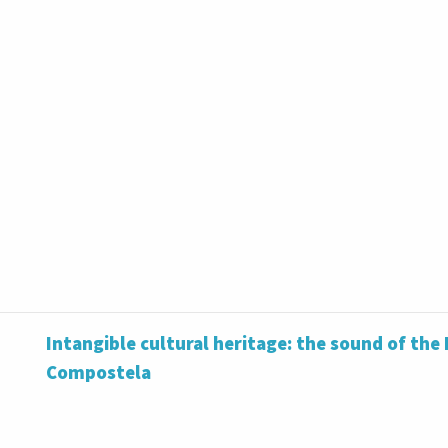
Intangible cultural heritage: the sound of th
Compostela