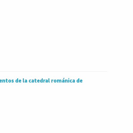
entos de la catedral románica de