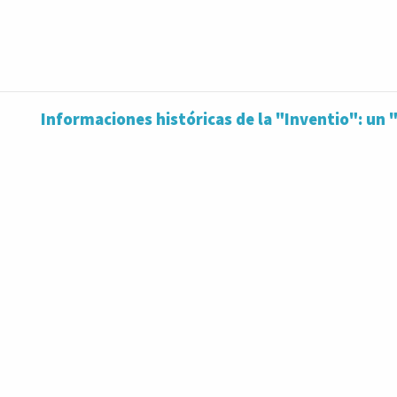
Informaciones históricas de la "Inventio": un 