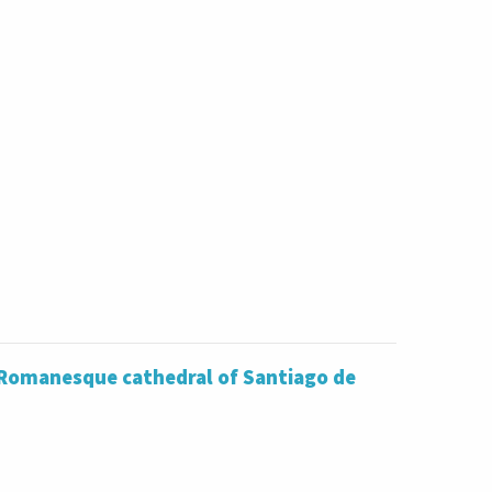
e Romanesque cathedral of Santiago de