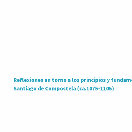
Reflexiones en torno a los principios y fundam
Santiago de Compostela (ca.1075-1105)