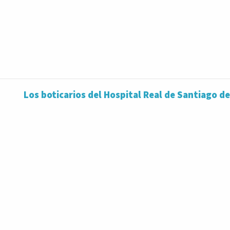
Los boticarios del Hospital Real de Santiago de