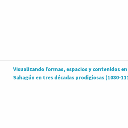
Visualizando formas, espacios y contenidos en
Sahagún en tres décadas prodigiosas (1080-11