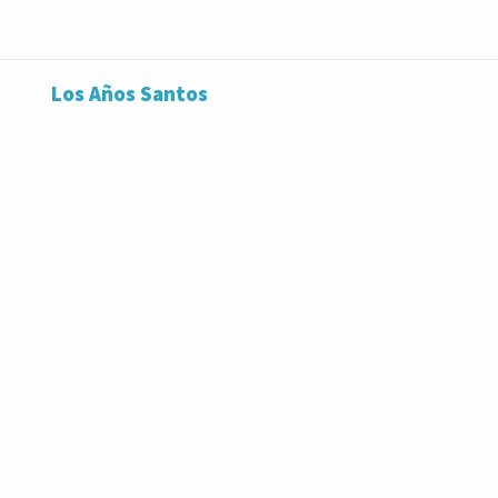
Los Años Santos