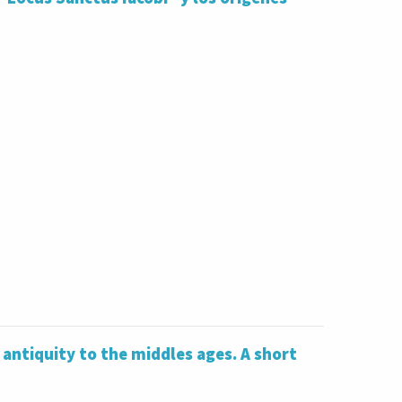
antiquity to the middles ages. A short