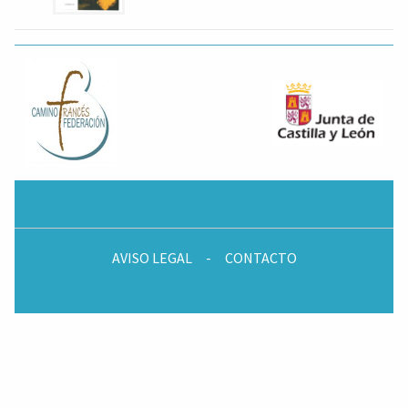
AVISO LEGAL
-
CONTACTO