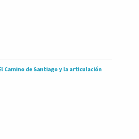
l Camino de Santiago y la articulación