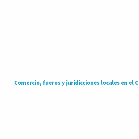
Comercio, fueros y juridicciones locales en el