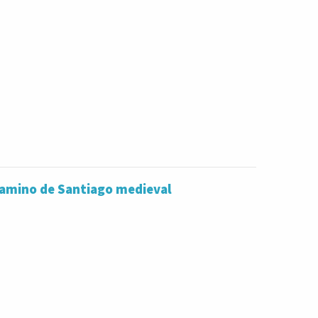
 Camino de Santiago medieval