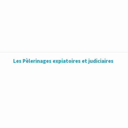
Les Pèlerinages expiatoires et judiciaires