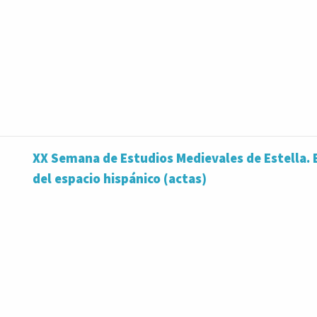
XX Semana de Estudios Medievales de Estella. E
del espacio hispánico (actas)