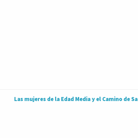
Las mujeres de la Edad Media y el Camino de S