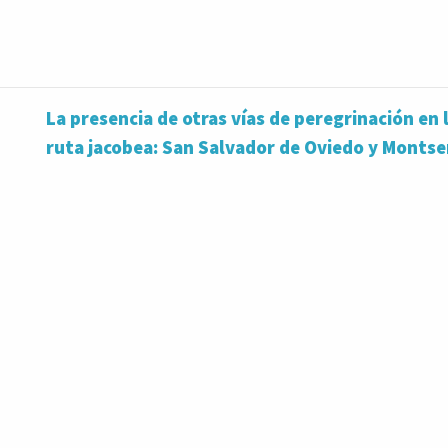
La presencia de otras vías de peregrinación en l
ruta jacobea: San Salvador de Oviedo y Montse