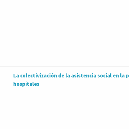
La colectivización de la asistencia social en la 
hospitales