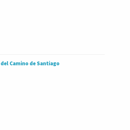
go del Camino de Santiago