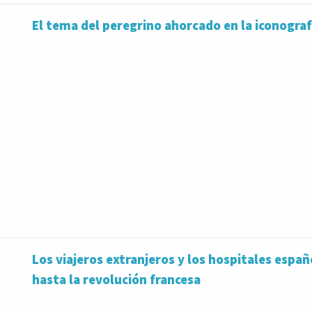
El tema del peregrino ahorcado en la iconogra
Los viajeros extranjeros y los hospitales españ
hasta la revolución francesa