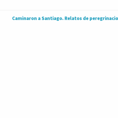
Caminaron a Santiago. Relatos de peregrinacio