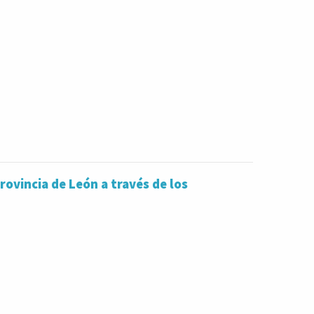
provincia de León a través de los