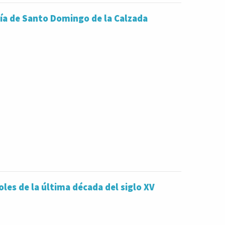
fía de Santo Domingo de la Calzada
oles de la última década del siglo XV