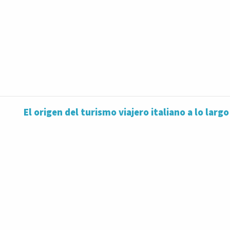
El origen del turismo viajero italiano a lo lar