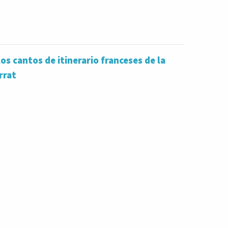
os cantos de itinerario franceses de la
rrat