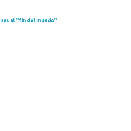
nes al "fin del mundo"