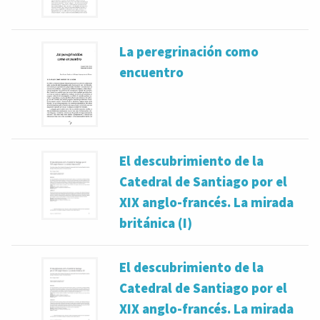
La peregrinación como
encuentro
El descubrimiento de la
Catedral de Santiago por el
XIX anglo-francés. La mirada
británica (I)
El descubrimiento de la
Catedral de Santiago por el
XIX anglo-francés. La mirada