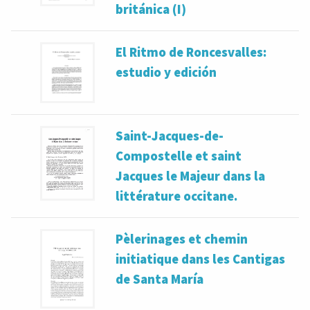
británica (I)
El Ritmo de Roncesvalles:
estudio y edición
Saint-Jacques-de-
Compostelle et saint
Jacques le Majeur dans la
littérature occitane.
Pèlerinages et chemin
initiatique dans les Cantigas
de Santa María