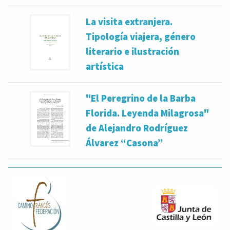
La visita extranjera.
Tipología viajera, género
literario e ilustración
artística
"El Peregrino de la Barba
Florida. Leyenda Milagrosa"
de Alejandro Rodríguez
Álvarez “Casona”