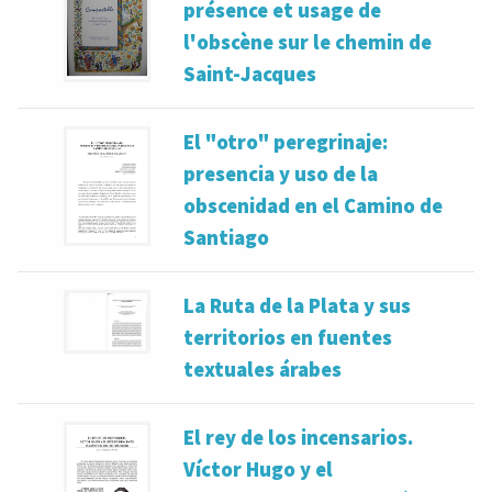
présence et usage de
l'obscène sur le chemin de
Saint-Jacques
El "otro" peregrinaje:
presencia y uso de la
obscenidad en el Camino de
Santiago
La Ruta de la Plata y sus
territorios en fuentes
textuales árabes
El rey de los incensarios.
Víctor Hugo y el