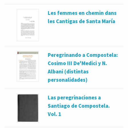
Les femmes en chemin dans
les Cantigas de Santa María
Peregrinando a Compostela:
Cosimo III De'Medici y N.
Albani (distintas
personalidades)
Las peregrinaciones a
Santiago de Compostela.
Vol. 1