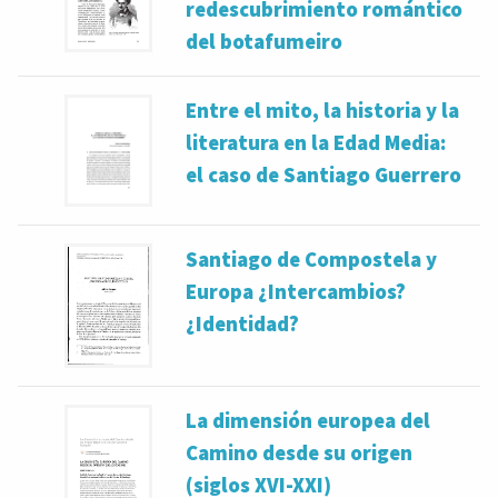
redescubrimiento romántico
del botafumeiro
Entre el mito, la historia y la
literatura en la Edad Media:
el caso de Santiago Guerrero
Santiago de Compostela y
Europa ¿Intercambios?
¿Identidad?
La dimensión europea del
Camino desde su origen
(siglos XVI-XXI)