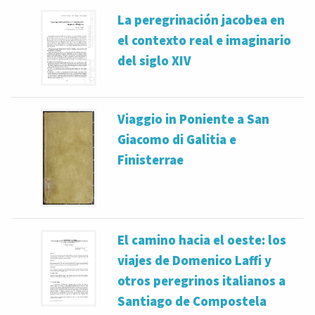
La peregrinación jacobea en
el contexto real e imaginario
del siglo XIV
Viaggio in Poniente a San
Giacomo di Galitia e
Finisterrae
El camino hacia el oeste: los
viajes de Domenico Laffi y
otros peregrinos italianos a
Santiago de Compostela