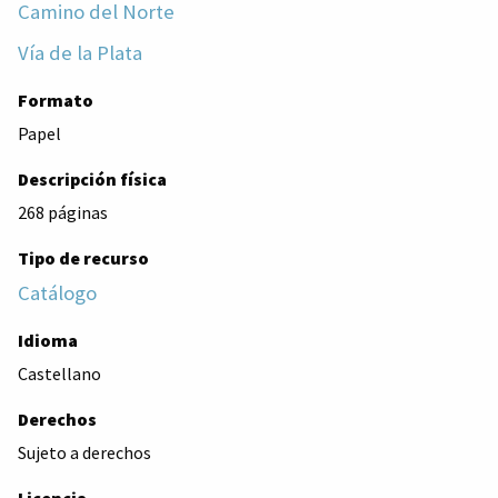
Camino del Norte
Vía de la Plata
Formato
Papel
Descripción física
268 páginas
Tipo de recurso
Catálogo
Idioma
Castellano
Derechos
Sujeto a derechos