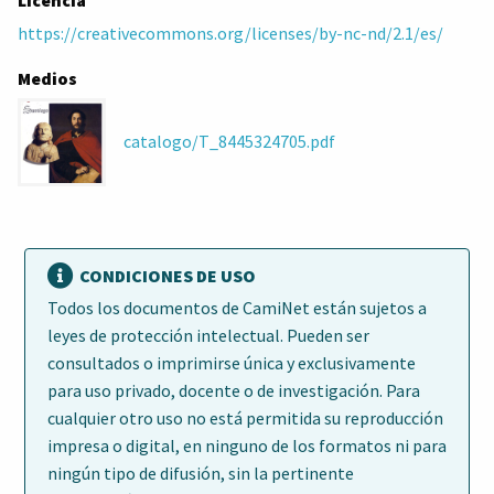
Licencia
https://creativecommons.org/licenses/by-nc-nd/2.1/es/
Medios
catalogo/T_8445324705.pdf
CONDICIONES DE USO
Todos los documentos de CamiNet están sujetos a
leyes de protección intelectual. Pueden ser
consultados o imprimirse única y exclusivamente
para uso privado, docente o de investigación. Para
cualquier otro uso no está permitida su reproducción
impresa o digital, en ninguno de los formatos ni para
ningún tipo de difusión, sin la pertinente