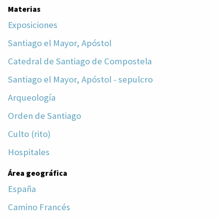
Materias
Exposiciones
Santiago el Mayor, Apóstol
Catedral de Santiago de Compostela
Santiago el Mayor, Apóstol - sepulcro
Arqueología
Orden de Santiago
Culto (rito)
Hospitales
Área geográfica
España
Camino Francés