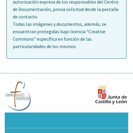
autorización expresa de los responsables del Centro
de Documentación, previa solicitud desde la pestaña
de contacto.
Todas las imágenes y documentos, además, se
encuentran protegidas bajo licencia “Creative
Commons” específica en función de las
particularidades de los mismos.