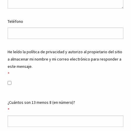
Teléfono
He leído la política de privacidad y autorizo al propietario del sitio
a almacenar mi nombre y mi correo electrónico para responder a
este mensaje.
¿Cuántos son 13 menos 8 (en número)?