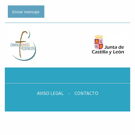
AVISO LEGAL
-
CONTACTO