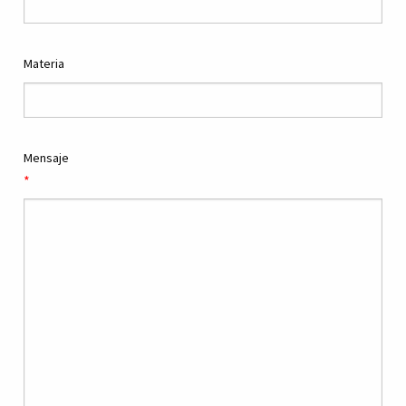
Materia
Mensaje