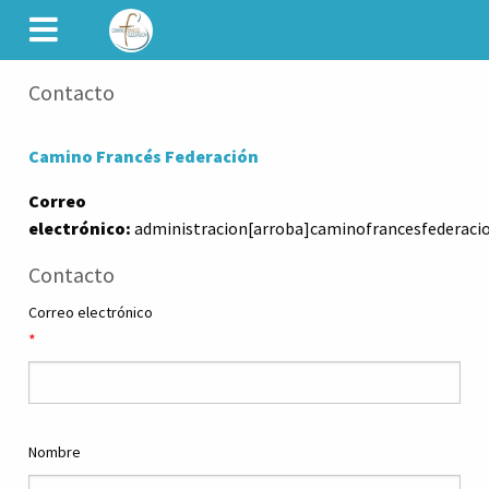
CAMINET
Contacto
Camino Francés Federación
Correo
electrónico:
administracion[arroba]caminofrancesfederaci
Contacto
Correo electrónico
Nombre