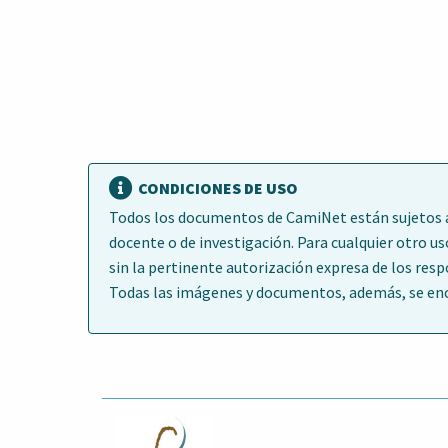
CONDICIONES DE USO
Todos los documentos de CamiNet están sujetos a 
docente o de investigación. Para cualquier otro us
sin la pertinente autorización expresa de los res
Todas las imágenes y documentos, además, se encu