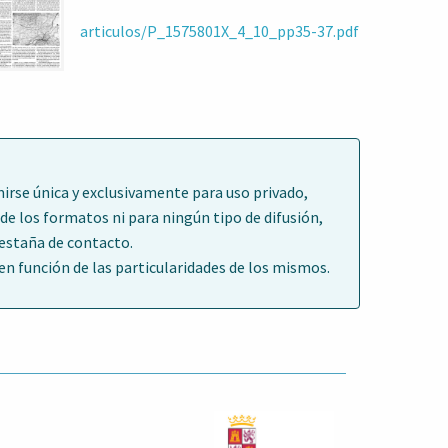
articulos/P_1575801X_4_10_pp35-37.pdf
irse única y exclusivamente para uso privado,
de los formatos ni para ningún tipo de difusión,
pestaña de contacto.
 función de las particularidades de los mismos.