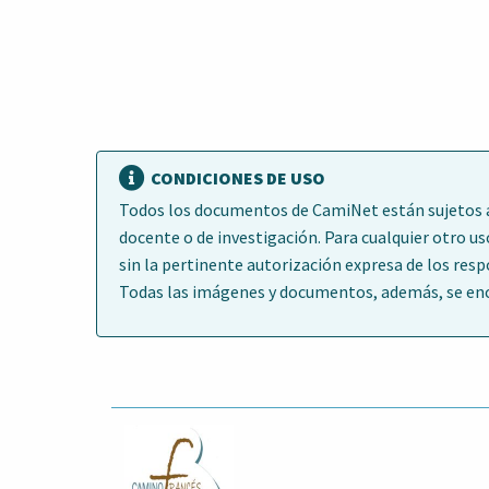
CONDICIONES DE USO
Todos los documentos de CamiNet están sujetos a 
docente o de investigación. Para cualquier otro us
sin la pertinente autorización expresa de los res
Todas las imágenes y documentos, además, se encu