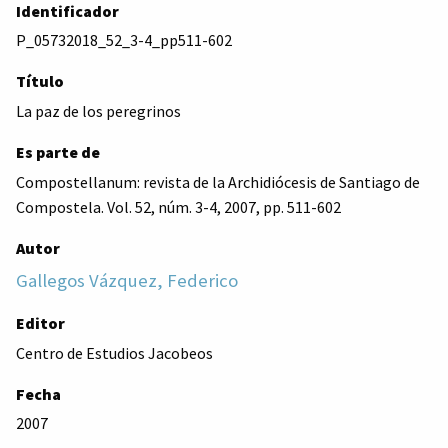
Identificador
P_05732018_52_3-4_pp511-602
Título
La paz de los peregrinos
Es parte de
Compostellanum: revista de la Archidiócesis de Santiago de
Compostela. Vol. 52, núm. 3-4, 2007, pp. 511-602
Autor
Gallegos Vázquez, Federico
Editor
Centro de Estudios Jacobeos
Fecha
2007