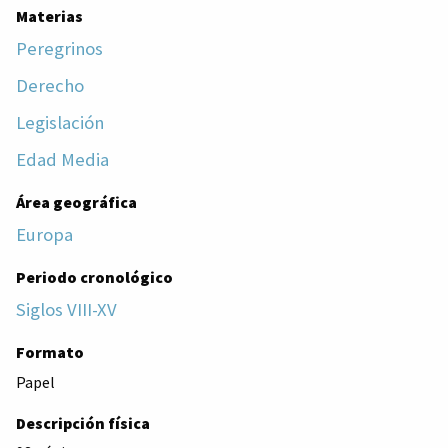
Materias
Peregrinos
Derecho
Legislación
Edad Media
Área geográfica
Europa
Periodo cronológico
Siglos VIII-XV
Formato
Papel
Descripción física