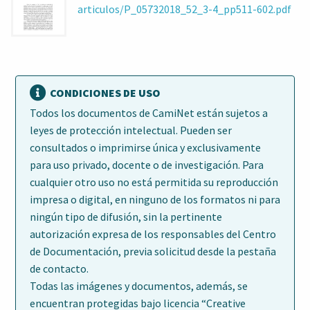
articulos/P_05732018_52_3-4_pp511-602.pdf
CONDICIONES DE USO
Todos los documentos de CamiNet están sujetos a
leyes de protección intelectual. Pueden ser
consultados o imprimirse única y exclusivamente
para uso privado, docente o de investigación. Para
cualquier otro uso no está permitida su reproducción
impresa o digital, en ninguno de los formatos ni para
ningún tipo de difusión, sin la pertinente
autorización expresa de los responsables del Centro
de Documentación, previa solicitud desde la pestaña
de contacto.
Todas las imágenes y documentos, además, se
encuentran protegidas bajo licencia “Creative