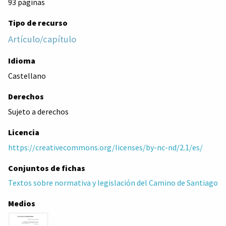
93 páginas
Tipo de recurso
Artículo/capítulo
Idioma
Castellano
Derechos
Sujeto a derechos
Licencia
https://creativecommons.org/licenses/by-nc-nd/2.1/es/
Conjuntos de fichas
Textos sobre normativa y legislación del Camino de Santiago
Medios