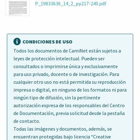
P_19833636_14_2_pp217-240.pdf
CONDICIONES DE USO
Todos los documentos de CamiNet están sujetos a
leyes de protección intelectual. Pueden ser
consultados o imprimirse única y exclusivamente
para uso privado, docente o de investigación. Para
cualquier otro uso no está permitida su reproducción
impresa o digital, en ninguno de los formatos ni para
ningún tipo de difusión, sin la pertinente
autorización expresa de los responsables del Centro
de Documentación, previa solicitud desde la pestaña
de contacto.
Todas las imágenes y documentos, además, se
encuentran protegidas bajo licencia “Creative