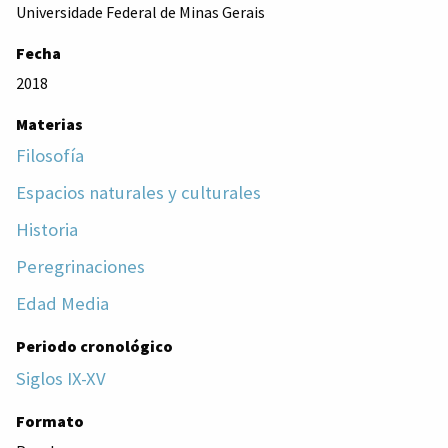
Universidade Federal de Minas Gerais
Fecha
2018
Materias
Filosofía
Espacios naturales y culturales
Historia
Peregrinaciones
Edad Media
Periodo cronológico
Siglos IX-XV
Formato