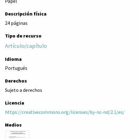
Papel
Descripción física
24 páginas
Tipo de recurso
Artículo/capítulo
Idioma
Portugués
Derechos
Sujeto a derechos
Licencia
https://creativecommons.org/licenses/by-nc-nd/2.1/es/
Medios