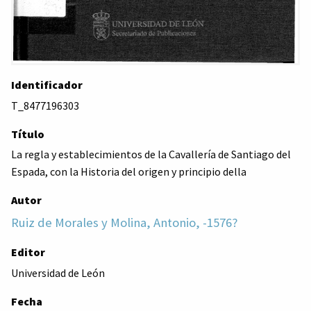
Identificador
T_8477196303
Título
La regla y establecimientos de la Cavallería de Santiago del
Espada, con la Historia del origen y principio della
Autor
Ruiz de Morales y Molina, Antonio, -1576?
Editor
Universidad de León
Fecha