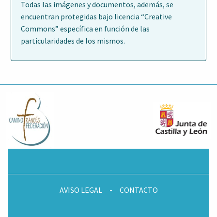
Todas las imágenes y documentos, además, se
encuentran protegidas bajo licencia “Creative
Commons” específica en función de las
particularidades de los mismos.
AVISO LEGAL
-
CONTACTO