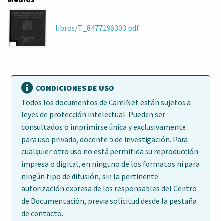
libros/T_8477196303.pdf
CONDICIONES DE USO
Todos los documentos de CamiNet están sujetos a
leyes de protección intelectual. Pueden ser
consultados o imprimirse única y exclusivamente
para uso privado, docente o de investigación. Para
cualquier otro uso no está permitida su reproducción
impresa o digital, en ninguno de los formatos ni para
ningún tipo de difusión, sin la pertinente
autorización expresa de los responsables del Centro
de Documentación, previa solicitud desde la pestaña
de contacto.