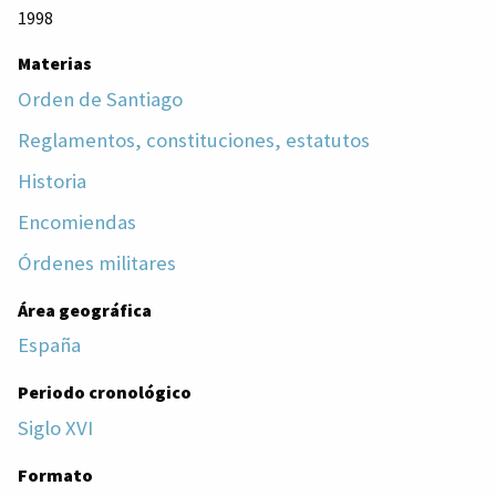
1998
Materias
Orden de Santiago
Reglamentos, constituciones, estatutos
Historia
Encomiendas
Órdenes militares
Área geográfica
España
Periodo cronológico
Siglo XVI
Formato