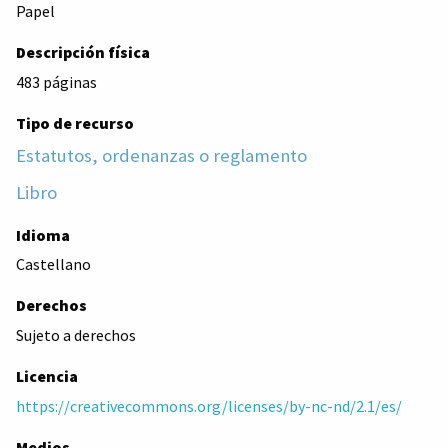
Papel
Descripción física
483 páginas
Tipo de recurso
Estatutos, ordenanzas o reglamento
Libro
Idioma
Castellano
Derechos
Sujeto a derechos
Licencia
https://creativecommons.org/licenses/by-nc-nd/2.1/es/
Medios