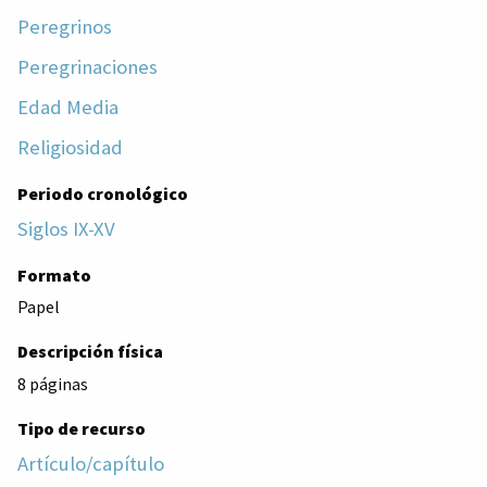
Peregrinos
Peregrinaciones
Edad Media
Religiosidad
Periodo cronológico
Siglos IX-XV
Formato
Papel
Descripción física
8 páginas
Tipo de recurso
Artículo/capítulo