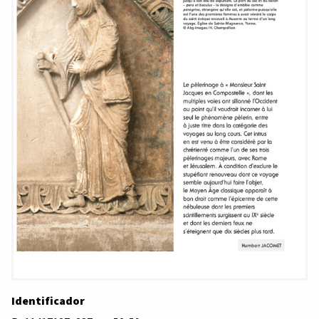
Identificador