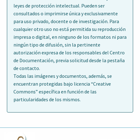
leyes de protección intelectual. Pueden ser
consultados o imprimirse única y exclusivamente
para uso privado, docente o de investigación. Para
cualquier otro uso no está permitida su reproducción
impresa o digital, en ninguno de los formatos ni para
ningún tipo de difusión, sin la pertinente
autorización expresa de los responsables del Centro
de Documentación, previa solicitud desde la pestaña
de contacto.
Todas las imágenes y documentos, además, se
encuentran protegidas bajo licencia “Creative
Commons” específica en función de las
particularidades de los mismos.