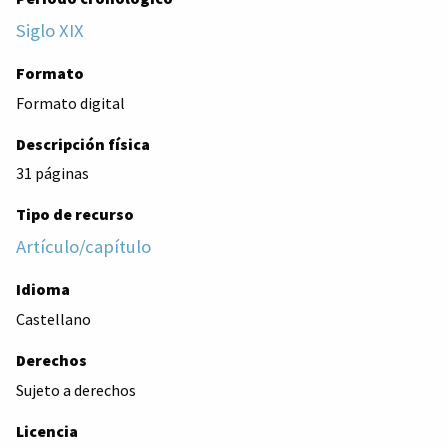
Siglo XIX
Formato
Formato digital
Descripción física
31 páginas
Tipo de recurso
Artículo/capítulo
Idioma
Castellano
Derechos
Sujeto a derechos
Licencia