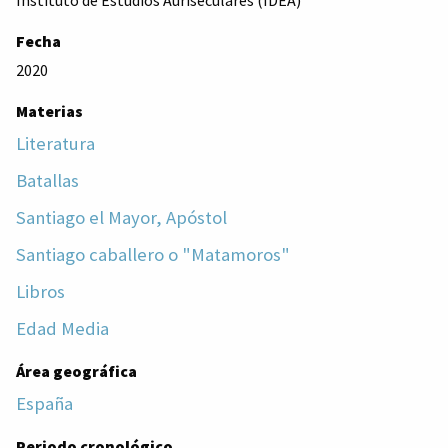
Fecha
2020
Materias
Literatura
Batallas
Santiago el Mayor, Apóstol
Santiago caballero o "Matamoros"
Libros
Edad Media
Área geográfica
España
Periodo cronológico