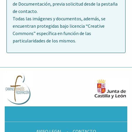
de Documentación, previa solicitud desde la pestaña
de contacto.
Todas las imágenes y documentos, además, se
encuentran protegidas bajo licencia “Creative
Commons” específica en función de las
particularidades de los mismos.
AVISO LEGAL
-
CONTACTO