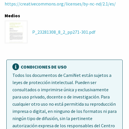
https://creativecommons.org/licenses/by-nc-nd/2.1/es/
Medios
P_23281308_8_2_pp271-301.pdf
CONDICIONES DE USO
Todos los documentos de CamiNet están sujetos a
leyes de protección intelectual. Pueden ser
consultados o imprimirse única y exclusivamente
para uso privado, docente o de investigación. Para
cualquier otro uso no está permitida su reproducción
impresa o digital, en ninguno de los formatos ni para
ningún tipo de difusión, sin la pertinente
autorización expresa de los responsables del Centro