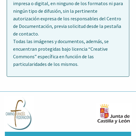
impresa o digital, en ninguno de los formatos ni para
ningún tipo de difusión, sin la pertinente
autorización expresa de los responsables del Centro
de Documentación, previa solicitud desde la pestaña
de contacto.
Todas las imágenes y documentos, además, se
encuentran protegidas bajo licencia “Creative
Commons” específica en función de las
particularidades de los mismos.