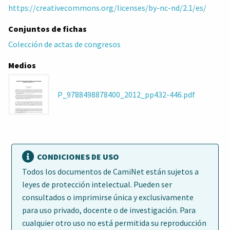
https://creativecommons.org/licenses/by-nc-nd/2.1/es/
Conjuntos de fichas
Colección de actas de congresos
Medios
P_9788498878400_2012_pp432-446.pdf
CONDICIONES DE USO
Todos los documentos de CamiNet están sujetos a
leyes de protección intelectual. Pueden ser
consultados o imprimirse única y exclusivamente
para uso privado, docente o de investigación. Para
cualquier otro uso no está permitida su reproducción