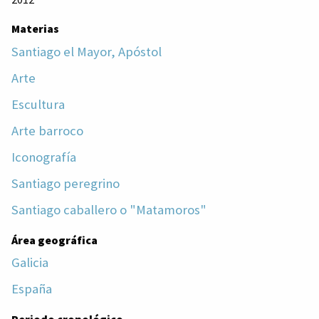
Materias
Santiago el Mayor, Apóstol
Arte
Escultura
Arte barroco
Iconografía
Santiago peregrino
Santiago caballero o "Matamoros"
Área geográfica
Galicia
España