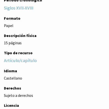
Periodo cronológico
Siglos XVII-XVIII
Formato
Papel
Descripción física
15 páginas
Tipo de recurso
Artículo/capítulo
Idioma
Castellano
Derechos
Sujeto a derechos
Licencia