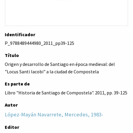
Identificador
P_9788489444980_2011_pp39-125
Título
Origen y desarrollo de Santiago en época medieval: del
"Locus Santi Iacobi" a la ciudad de Compostela
Es parte de
Libro "Historia de Santiago de Compostela". 2011, pp. 39-125
Autor
López-Mayán Navarrete, Mercedes, 1983-
Editor