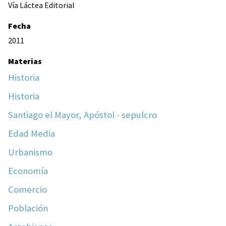
Vía Láctea Editorial
Fecha
2011
Materias
Historia
Historia
Santiago el Mayor, Apóstol - sepulcro
Edad Media
Urbanismo
Economía
Comercio
Población