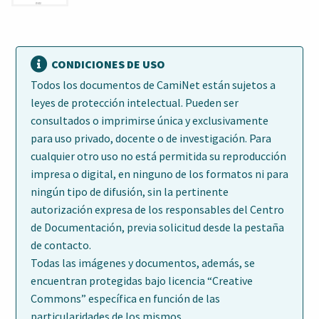
CONDICIONES DE USO
Todos los documentos de CamiNet están sujetos a
leyes de protección intelectual. Pueden ser
consultados o imprimirse única y exclusivamente
para uso privado, docente o de investigación. Para
cualquier otro uso no está permitida su reproducción
impresa o digital, en ninguno de los formatos ni para
ningún tipo de difusión, sin la pertinente
autorización expresa de los responsables del Centro
de Documentación, previa solicitud desde la pestaña
de contacto.
Todas las imágenes y documentos, además, se
encuentran protegidas bajo licencia “Creative
Commons” específica en función de las
particularidades de los mismos.