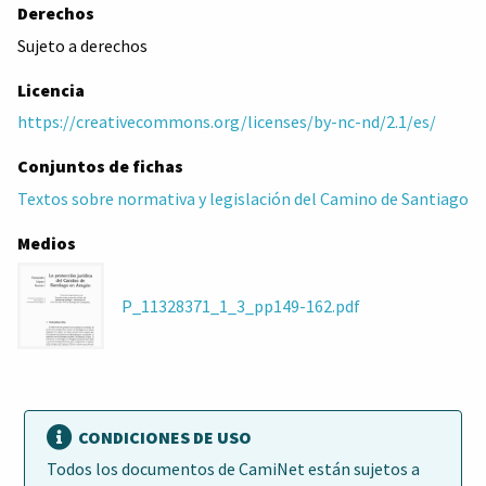
Derechos
Sujeto a derechos
Licencia
https://creativecommons.org/licenses/by-nc-nd/2.1/es/
Conjuntos de fichas
Textos sobre normativa y legislación del Camino de Santiago
Medios
P_11328371_1_3_pp149-162.pdf
CONDICIONES DE USO
Todos los documentos de CamiNet están sujetos a