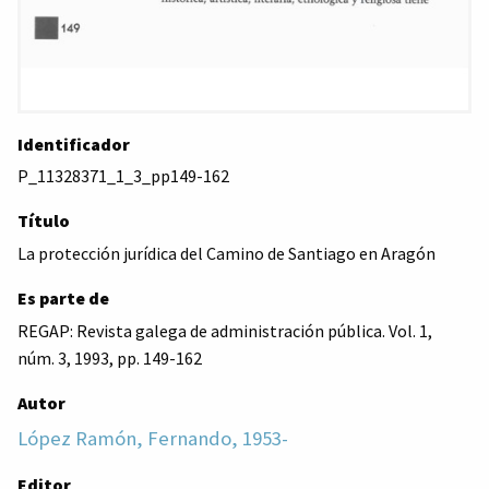
Identificador
P_11328371_1_3_pp149-162
Título
La protección jurídica del Camino de Santiago en Aragón
Es parte de
REGAP: Revista galega de administración pública. Vol. 1,
núm. 3, 1993, pp. 149-162
Autor
López Ramón, Fernando, 1953-
Editor