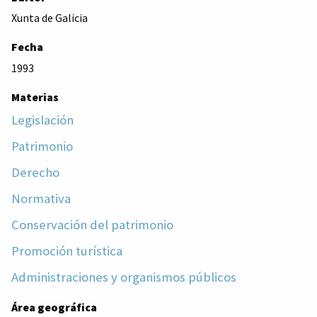
Xunta de Galicia
Fecha
1993
Materias
Legislación
Patrimonio
Derecho
Normativa
Conservación del patrimonio
Promoción turística
Administraciones y organismos públicos
Área geográfica