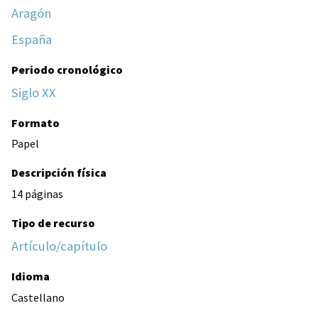
Aragón
España
Periodo cronológico
Siglo XX
Formato
Papel
Descripción física
14 páginas
Tipo de recurso
Artículo/capítulo
Idioma
Castellano