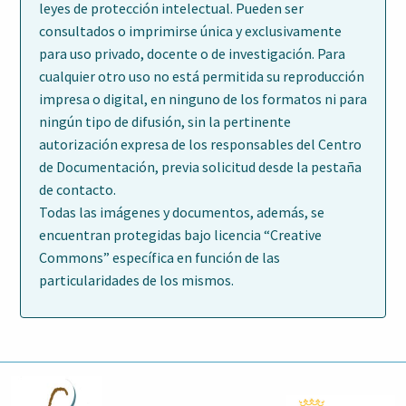
leyes de protección intelectual. Pueden ser
consultados o imprimirse única y exclusivamente
para uso privado, docente o de investigación. Para
cualquier otro uso no está permitida su reproducción
impresa o digital, en ninguno de los formatos ni para
ningún tipo de difusión, sin la pertinente
autorización expresa de los responsables del Centro
de Documentación, previa solicitud desde la pestaña
de contacto.
Todas las imágenes y documentos, además, se
encuentran protegidas bajo licencia “Creative
Commons” específica en función de las
particularidades de los mismos.