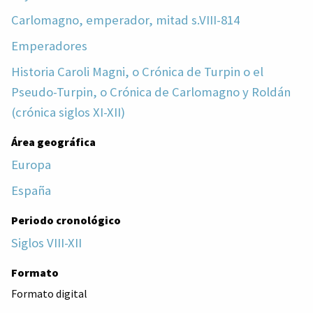
Carlomagno, emperador, mitad s.VIII-814
Emperadores
Historia Caroli Magni, o Crónica de Turpin o el
Pseudo-Turpin, o Crónica de Carlomagno y Roldán
(crónica siglos XI-XII)
Área geográfica
Europa
España
Periodo cronológico
Siglos VIII-XII
Formato
Formato digital