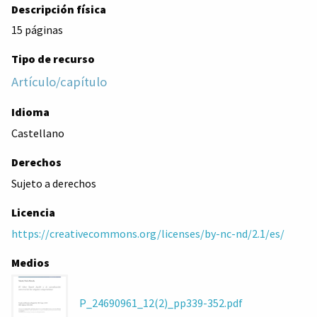
Descripción física
15 páginas
Tipo de recurso
Artículo/capítulo
Idioma
Castellano
Derechos
Sujeto a derechos
Licencia
https://creativecommons.org/licenses/by-nc-nd/2.1/es/
Medios
P_24690961_12(2)_pp339-352.pdf