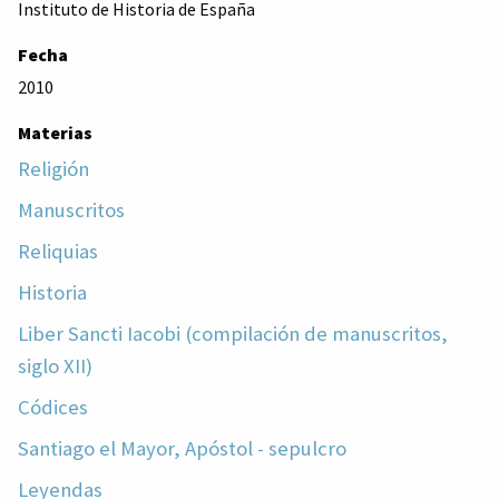
Instituto de Historia de España
Fecha
2010
Materias
Religión
Manuscritos
Reliquias
Historia
Liber Sancti Iacobi (compilación de manuscritos,
siglo XII)
Códices
Santiago el Mayor, Apóstol - sepulcro
Leyendas