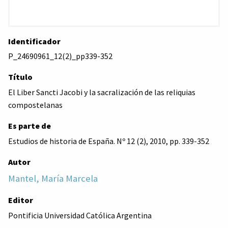
Identificador
P_24690961_12(2)_pp339-352
Título
El Liber Sancti Jacobi y la sacralización de las reliquias
compostelanas
Es parte de
Estudios de historia de España. Nº 12 (2), 2010, pp. 339-352
Autor
Mantel, María Marcela
Editor
Pontificia Universidad Católica Argentina