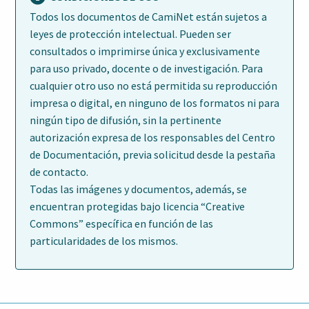
Todos los documentos de CamiNet están sujetos a
leyes de protección intelectual. Pueden ser
consultados o imprimirse única y exclusivamente
para uso privado, docente o de investigación. Para
cualquier otro uso no está permitida su reproducción
impresa o digital, en ninguno de los formatos ni para
ningún tipo de difusión, sin la pertinente
autorización expresa de los responsables del Centro
de Documentación, previa solicitud desde la pestaña
de contacto.
Todas las imágenes y documentos, además, se
encuentran protegidas bajo licencia “Creative
Commons” específica en función de las
particularidades de los mismos.