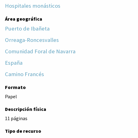
Hospitales monásticos
Área geográfica
Puerto de Ibañeta
Orreaga-Roncesvalles
Comunidad Foral de Navarra
España
Camino Francés
Formato
Papel
Descripción física
11 páginas
Tipo de recurso