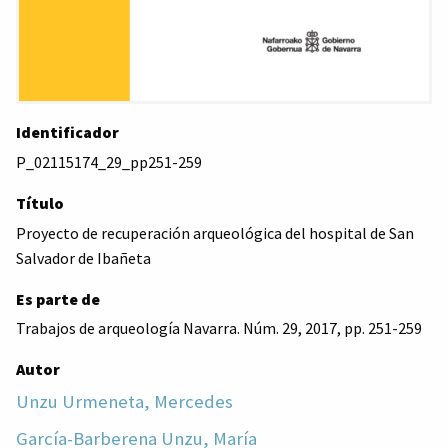
Identificador
P_02115174_29_pp251-259
Título
Proyecto de recuperación arqueológica del hospital de San
Salvador de Ibañeta
Es parte de
Trabajos de arqueología Navarra. Núm. 29, 2017, pp. 251-259
Autor
Unzu Urmeneta, Mercedes
García-Barberena Unzu, María