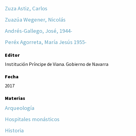
Zuza Astiz, Carlos
Zuazúa Wegener, Nicolás
Andrés-Gallego, José, 1944-
Peréx Agorreta, María Jesús 1955-
Editor
Institución Príncipe de Viana. Gobierno de Navarra
Fecha
2017
Materias
Arqueología
Hospitales monásticos
Historia