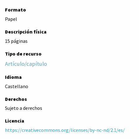
Formato
Papel
Descripción física
15 páginas
Tipo de recurso
Artículo/capítulo
Idioma
Castellano
Derechos
Sujeto a derechos
Licencia
https://creativecommons.org/licenses/by-nc-nd/2.1/es/