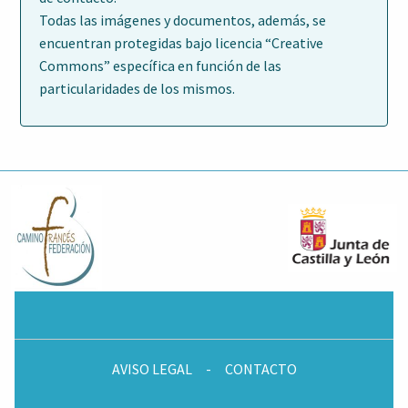
Todas las imágenes y documentos, además, se
encuentran protegidas bajo licencia “Creative
Commons” específica en función de las
particularidades de los mismos.
AVISO LEGAL
-
CONTACTO