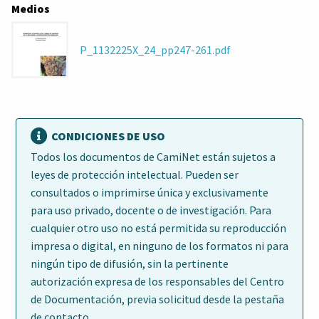
Medios
P_1132225X_24_pp247-261.pdf
CONDICIONES DE USO
Todos los documentos de CamiNet están sujetos a
leyes de protección intelectual. Pueden ser
consultados o imprimirse única y exclusivamente
para uso privado, docente o de investigación. Para
cualquier otro uso no está permitida su reproducción
impresa o digital, en ninguno de los formatos ni para
ningún tipo de difusión, sin la pertinente
autorización expresa de los responsables del Centro
de Documentación, previa solicitud desde la pestaña
de contacto.