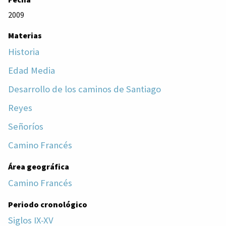
2009
Materias
Historia
Edad Media
Desarrollo de los caminos de Santiago
Reyes
Señoríos
Camino Francés
Área geográfica
Camino Francés
Periodo cronológico
Siglos IX-XV