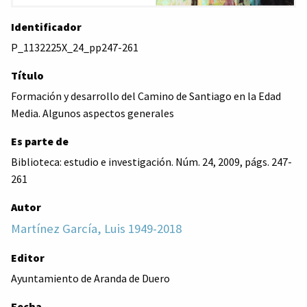
Identificador
P_1132225X_24_pp247-261
Título
Formación y desarrollo del Camino de Santiago en la Edad
Media. Algunos aspectos generales
Es parte de
Biblioteca: estudio e investigación. Núm. 24, 2009, págs. 247-
261
Autor
Martínez García, Luis 1949-2018
Editor
Ayuntamiento de Aranda de Duero
Fecha