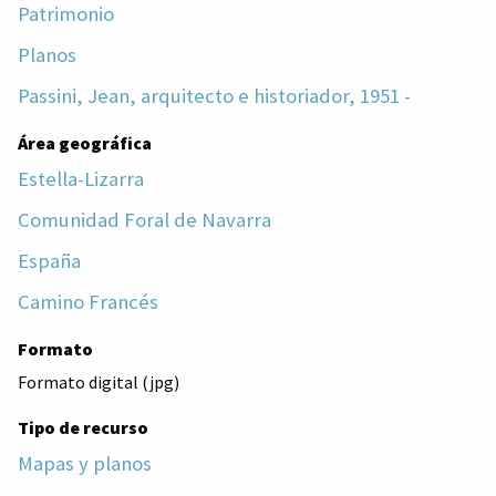
Patrimonio
Planos
Passini, Jean, arquitecto e historiador, 1951 -
Área geográfica
Estella-Lizarra
Comunidad Foral de Navarra
España
Camino Francés
Formato
Formato digital (jpg)
Tipo de recurso
Mapas y planos