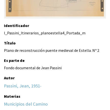
Identificador
I_Passini_Itinerarios_planoestella4_Portada_m
Título
Plano de reconstrucción puente medieval de Estella. Nº 2
Es parte de
Fondo documental de Jean Passini
Autor
Passini, Jean, 1951-
Materias
Municipios del Camino