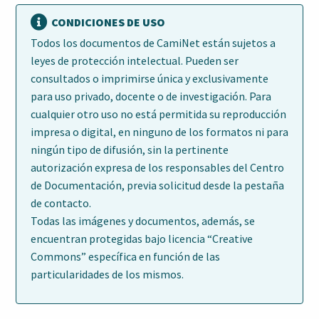
CONDICIONES DE USO
Todos los documentos de CamiNet están sujetos a
leyes de protección intelectual. Pueden ser
consultados o imprimirse única y exclusivamente
para uso privado, docente o de investigación. Para
cualquier otro uso no está permitida su reproducción
impresa o digital, en ninguno de los formatos ni para
ningún tipo de difusión, sin la pertinente
autorización expresa de los responsables del Centro
de Documentación, previa solicitud desde la pestaña
de contacto.
Todas las imágenes y documentos, además, se
encuentran protegidas bajo licencia “Creative
Commons” específica en función de las
particularidades de los mismos.