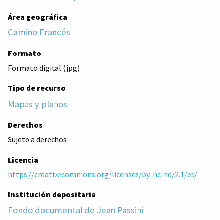
Área geográfica
Camino Francés
Formato
Formato digital (jpg)
Tipo de recurso
Mapas y planos
Derechos
Sujeto a derechos
Licencia
https://creativecommons.org/licenses/by-nc-nd/2.1/es/
Institución depositaria
Fondo documental de Jean Passini