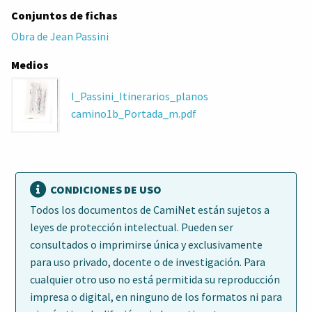
Conjuntos de fichas
Obra de Jean Passini
Medios
I_Passini_Itinerarios_planos
camino1b_Portada_m.pdf
CONDICIONES DE USO
Todos los documentos de CamiNet están sujetos a
leyes de protección intelectual. Pueden ser
consultados o imprimirse única y exclusivamente
para uso privado, docente o de investigación. Para
cualquier otro uso no está permitida su reproducción
impresa o digital, en ninguno de los formatos ni para