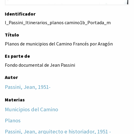
Identificador
I_Passini_Itinerarios_planos camino1b_Portada_m
Título
Planos de municipios del Camino Francés por Aragón
Es parte de
Fondo documental de Jean Passini
Autor
Passini, Jean, 1951-
Materias
Municipios del Camino
Planos
Passini, Jean, arquitecto e historiador, 1951 -