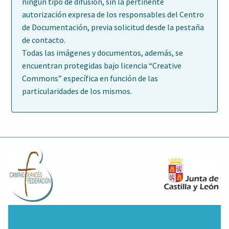
ningún tipo de difusión, sin la pertinente
autorización expresa de los responsables del Centro
de Documentación, previa solicitud desde la pestaña
de contacto.
Todas las imágenes y documentos, además, se
encuentran protegidas bajo licencia “Creative
Commons” específica en función de las
particularidades de los mismos.