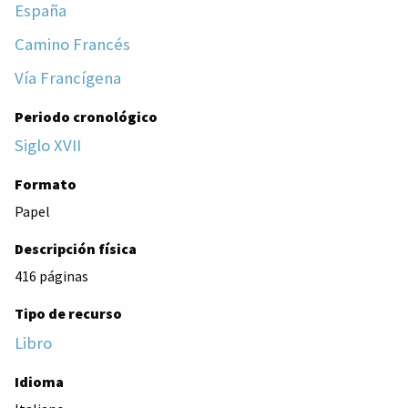
España
Camino Francés
Vía Francígena
Periodo cronológico
Siglo XVII
Formato
Papel
Descripción física
416 páginas
Tipo de recurso
Libro
Idioma