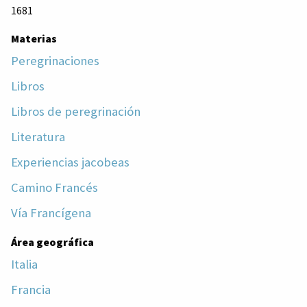
1681
Materias
Peregrinaciones
Libros
Libros de peregrinación
Literatura
Experiencias jacobeas
Camino Francés
Vía Francígena
Área geográfica
Italia
Francia