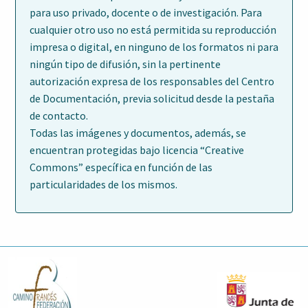
para uso privado, docente o de investigación. Para
cualquier otro uso no está permitida su reproducción
impresa o digital, en ninguno de los formatos ni para
ningún tipo de difusión, sin la pertinente
autorización expresa de los responsables del Centro
de Documentación, previa solicitud desde la pestaña
de contacto.
Todas las imágenes y documentos, además, se
encuentran protegidas bajo licencia “Creative
Commons” específica en función de las
particularidades de los mismos.