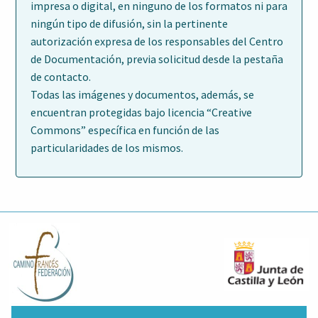
impresa o digital, en ninguno de los formatos ni para
ningún tipo de difusión, sin la pertinente
autorización expresa de los responsables del Centro
de Documentación, previa solicitud desde la pestaña
de contacto.
Todas las imágenes y documentos, además, se
encuentran protegidas bajo licencia “Creative
Commons” específica en función de las
particularidades de los mismos.