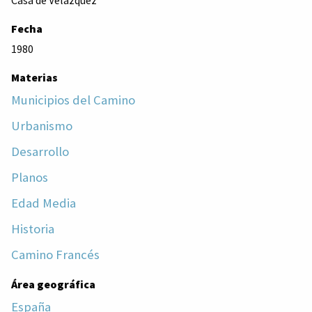
Fecha
1980
Materias
Municipios del Camino
Urbanismo
Desarrollo
Planos
Edad Media
Historia
Camino Francés
Área geográfica
España