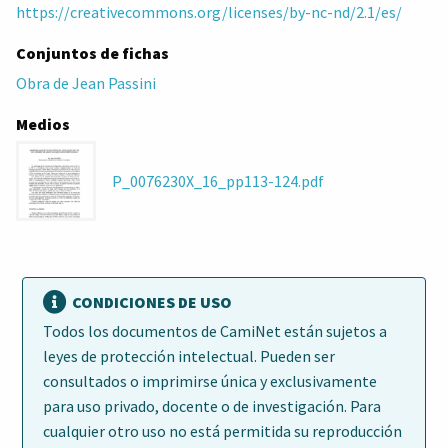
https://creativecommons.org/licenses/by-nc-nd/2.1/es/
Conjuntos de fichas
Obra de Jean Passini
Medios
P_0076230X_16_pp113-124.pdf
CONDICIONES DE USO
Todos los documentos de CamiNet están sujetos a
leyes de protección intelectual. Pueden ser
consultados o imprimirse única y exclusivamente
para uso privado, docente o de investigación. Para
cualquier otro uso no está permitida su reproducción