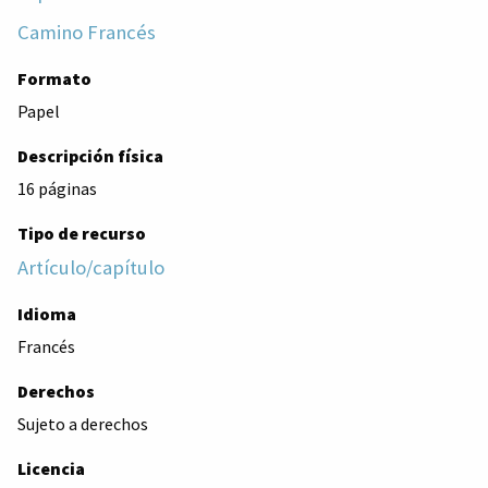
Camino Francés
Formato
Papel
Descripción física
16 páginas
Tipo de recurso
Artículo/capítulo
Idioma
Francés
Derechos
Sujeto a derechos
Licencia