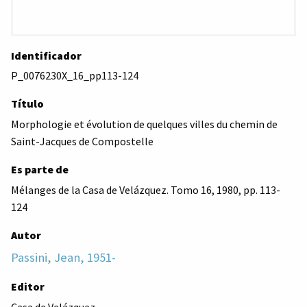
Identificador
P_0076230X_16_pp113-124
Título
Morphologie et évolution de quelques villes du chemin de
Saint-Jacques de Compostelle
Es parte de
Mélanges de la Casa de Velázquez. Tomo 16, 1980, pp. 113-
124
Autor
Passini, Jean, 1951-
Editor
Casa de Velázquez