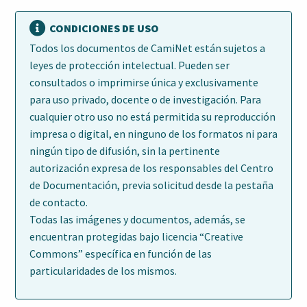
CONDICIONES DE USO
Todos los documentos de CamiNet están sujetos a
leyes de protección intelectual. Pueden ser
consultados o imprimirse única y exclusivamente
para uso privado, docente o de investigación. Para
cualquier otro uso no está permitida su reproducción
impresa o digital, en ninguno de los formatos ni para
ningún tipo de difusión, sin la pertinente
autorización expresa de los responsables del Centro
de Documentación, previa solicitud desde la pestaña
de contacto.
Todas las imágenes y documentos, además, se
encuentran protegidas bajo licencia “Creative
Commons” específica en función de las
particularidades de los mismos.