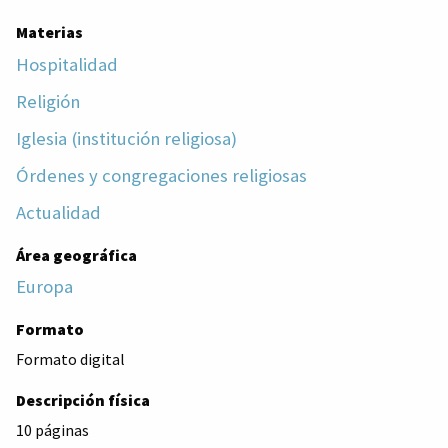
Materias
Hospitalidad
Religión
Iglesia (institución religiosa)
Órdenes y congregaciones religiosas
Actualidad
Área geográfica
Europa
Formato
Formato digital
Descripción física
10 páginas