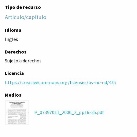
Tipo de recurso
Artículo/capítulo
Idioma
Inglés
Derechos
Sujeto a derechos
Licencia
https://creativecommons.org/licenses/by-nc-nd/4.0/
Medios
P_07397011_2006_2_pp16-25.pdf