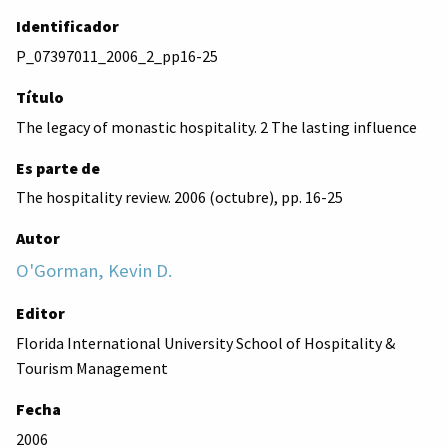
Identificador
P_07397011_2006_2_pp16-25
Título
The legacy of monastic hospitality. 2 The lasting influence
Es parte de
The hospitality review. 2006 (octubre), pp. 16-25
Autor
O'Gorman, Kevin D.
Editor
Florida International University School of Hospitality &
Tourism Management
Fecha
2006