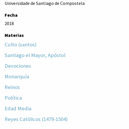
Universidade de Santiago de Compostela
Fecha
2018
Materias
Culto (santos)
Santiago el Mayor, Apóstol
Devociones
Monarquía
Reinos
Política
Edad Media
Reyes Católicos (1479-1504)