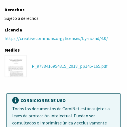
Derechos
Sujeto a derechos
Licencia
https://creativecommons.org/licenses/by-nc-nd/4.0/
Medios
P_9788416954315_2018_pp145-165.pdf
CONDICIONES DE USO
Todos los documentos de CamiNet están sujetos a
leyes de protección intelectual. Pueden ser
consultados o imprimirse única y exclusivamente