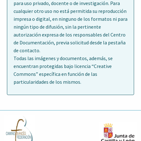
para uso privado, docente o de investigación. Para
cualquier otro uso no está permitida su reproducción
impresa o digital, en ninguno de los formatos ni para
ningún tipo de difusión, sin la pertinente
autorización expresa de los responsables del Centro
de Documentación, previa solicitud desde la pestaña
de contacto.
Todas las imágenes y documentos, además, se
encuentran protegidas bajo licencia “Creative
Commons” específica en función de las
particularidades de los mismos.