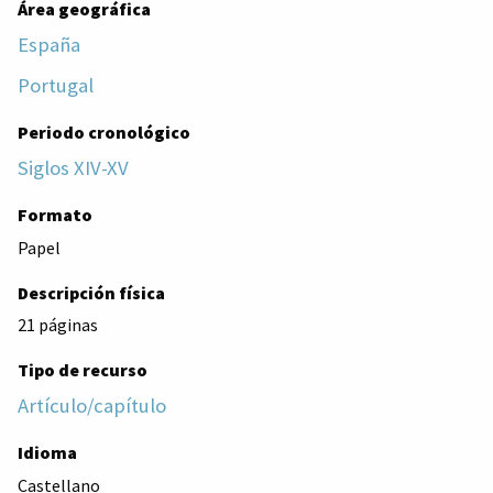
Área geográfica
España
Portugal
Periodo cronológico
Siglos XIV-XV
Formato
Papel
Descripción física
21 páginas
Tipo de recurso
Artículo/capítulo
Idioma
Castellano