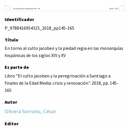
Identificador
P_9788416954315_2018_pp145-165
Título
En torno al culto jacobeo y la piedad regia en las monarquías
hispánicas de los siglos XIV y XV
Es parte de
Libro "El culto jacobeo y la peregrinación a Santiago a
finales de la Edad Media: crisis y renovación". 2018, pp. 145-
165
Autor
Olivera Serrano, César
Editor