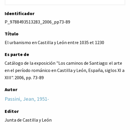
Identificador
P_9788493513283_2006_pp73-89
Título
El urbanismo en Castilla y León entre 1035 et 1230
Es parte de
Catálogo de la exposición "Los caminos de Santiago: el arte
en el período románico en Castilla y León, España, siglos XI a
XIII". 2006, pp. 73-89
Autor
Passini, Jean, 1951-
Editor
Junta de Castilla y León