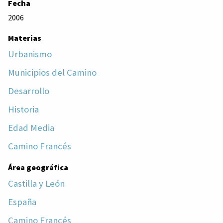
Fecha
2006
Materias
Urbanismo
Municipios del Camino
Desarrollo
Historia
Edad Media
Camino Francés
Área geográfica
Castilla y León
España
Camino Francés