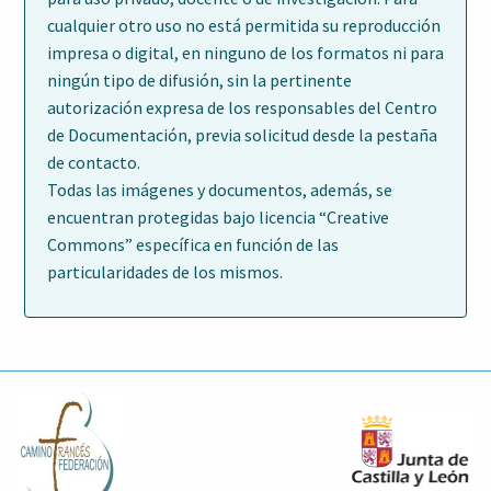
cualquier otro uso no está permitida su reproducción
impresa o digital, en ninguno de los formatos ni para
ningún tipo de difusión, sin la pertinente
autorización expresa de los responsables del Centro
de Documentación, previa solicitud desde la pestaña
de contacto.
Todas las imágenes y documentos, además, se
encuentran protegidas bajo licencia “Creative
Commons” específica en función de las
particularidades de los mismos.