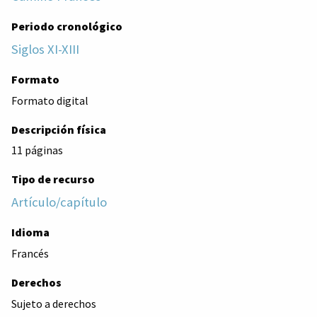
Periodo cronológico
Siglos XI-XIII
Formato
Formato digital
Descripción física
11 páginas
Tipo de recurso
Artículo/capítulo
Idioma
Francés
Derechos
Sujeto a derechos