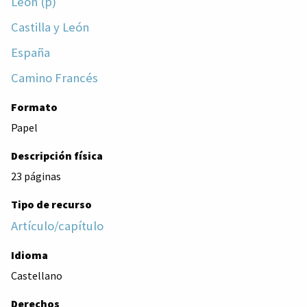
León (p)
Castilla y León
España
Camino Francés
Formato
Papel
Descripción física
23 páginas
Tipo de recurso
Artículo/capítulo
Idioma
Castellano
Derechos