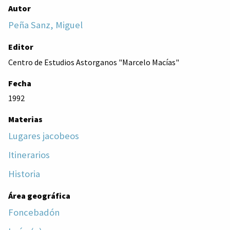
Autor
Peña Sanz, Miguel
Editor
Centro de Estudios Astorganos "Marcelo Macías"
Fecha
1992
Materias
Lugares jacobeos
Itinerarios
Historia
Área geográfica
Foncebadón