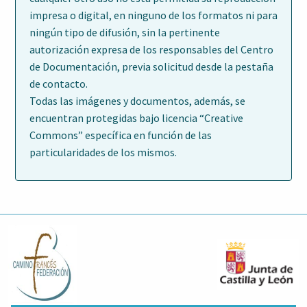
impresa o digital, en ninguno de los formatos ni para
ningún tipo de difusión, sin la pertinente
autorización expresa de los responsables del Centro
de Documentación, previa solicitud desde la pestaña
de contacto.
Todas las imágenes y documentos, además, se
encuentran protegidas bajo licencia “Creative
Commons” específica en función de las
particularidades de los mismos.