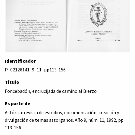
Identificador
P_02126141_9_11_pp113-156
Título
Foncebadón, encrucijada de camino al Bierzo
Es parte de
Astórica: revista de estudios, documentación, creación y
divulgación de temas astorganos. Año 9, núm. 11, 1992, pp.
113-156