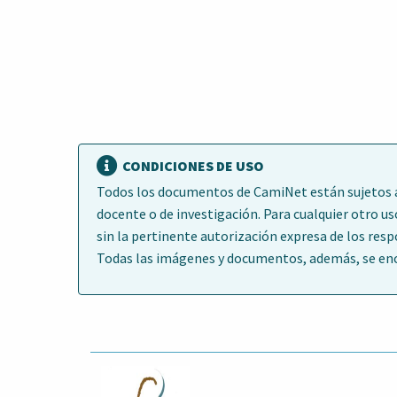
CONDICIONES DE USO
Todos los documentos de CamiNet están sujetos a 
docente o de investigación. Para cualquier otro us
sin la pertinente autorización expresa de los res
Todas las imágenes y documentos, además, se encu