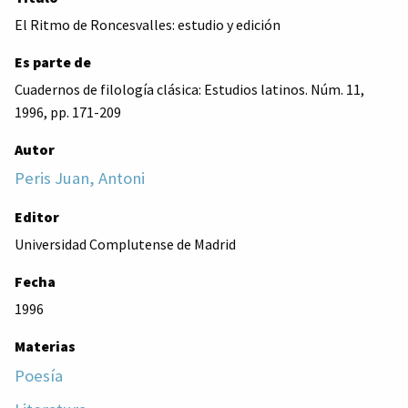
El Ritmo de Roncesvalles: estudio y edición
Es parte de
Cuadernos de filología clásica: Estudios latinos. Núm. 11,
1996, pp. 171-209
Autor
Peris Juan, Antoni
Editor
Universidad Complutense de Madrid
Fecha
1996
Materias
Poesía