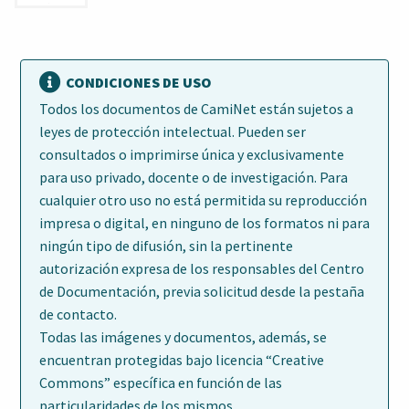
CONDICIONES DE USO
Todos los documentos de CamiNet están sujetos a
leyes de protección intelectual. Pueden ser
consultados o imprimirse única y exclusivamente
para uso privado, docente o de investigación. Para
cualquier otro uso no está permitida su reproducción
impresa o digital, en ninguno de los formatos ni para
ningún tipo de difusión, sin la pertinente
autorización expresa de los responsables del Centro
de Documentación, previa solicitud desde la pestaña
de contacto.
Todas las imágenes y documentos, además, se
encuentran protegidas bajo licencia “Creative
Commons” específica en función de las
particularidades de los mismos.