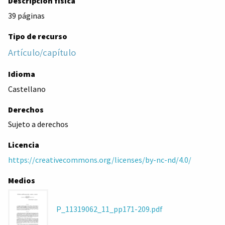
Descripción física
39 páginas
Tipo de recurso
Artículo/capítulo
Idioma
Castellano
Derechos
Sujeto a derechos
Licencia
https://creativecommons.org/licenses/by-nc-nd/4.0/
Medios
P_11319062_11_pp171-209.pdf