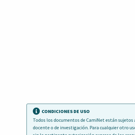
CONDICIONES DE USO
Todos los documentos de CamiNet están sujetos a 
docente o de investigación. Para cualquier otro us