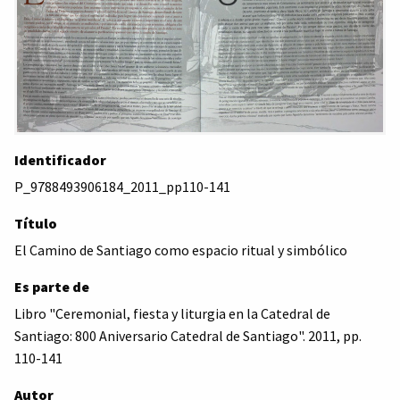
Identificador
P_9788493906184_2011_pp110-141
Título
El Camino de Santiago como espacio ritual y simbólico
Es parte de
Libro "Ceremonial, fiesta y liturgia en la Catedral de
Santiago: 800 Aniversario Catedral de Santiago". 2011, pp.
110-141
Autor