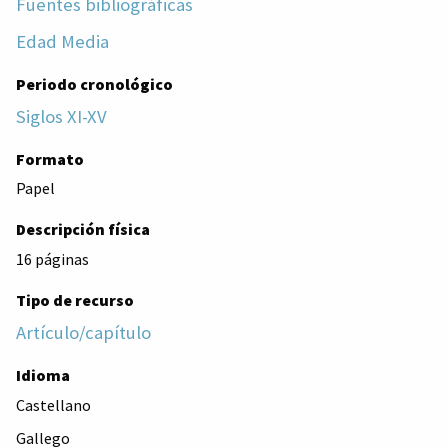
Fuentes bibliográficas
Edad Media
Periodo cronológico
Siglos XI-XV
Formato
Papel
Descripción física
16 páginas
Tipo de recurso
Artículo/capítulo
Idioma
Castellano
Gallego