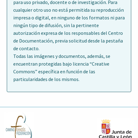
para uso privado, docente o de investigación. Para
cualquier otro uso no está permitida su reproducción
impresa o digital, en ninguno de los formatos ni para
ningún tipo de difusión, sin la pertinente
autorización expresa de los responsables del Centro
de Documentación, previa solicitud desde la pestaña
de contacto.
Todas las imágenes y documentos, además, se
encuentran protegidas bajo licencia “Creative
Commons” específica en función de las
particularidades de los mismos.