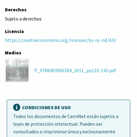
Derechos
Sujeto a derechos
Licencia
https://creativecommons.org/licenses/by-nc-nd/4.0/
Medios
P_9788493906184_2011_pp110-141.pdf
CONDICIONES DE USO
Todos los documentos de CamiNet están sujetos a
leyes de protección intelectual. Pueden ser
consultados o imprimirse única y exclusivamente