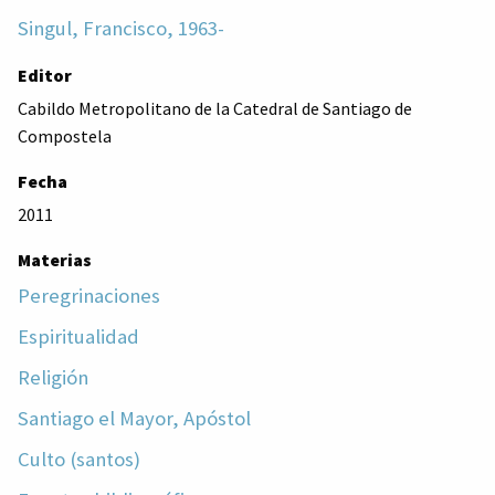
Singul, Francisco, 1963-
Editor
Cabildo Metropolitano de la Catedral de Santiago de
Compostela
Fecha
2011
Materias
Peregrinaciones
Espiritualidad
Religión
Santiago el Mayor, Apóstol
Culto (santos)